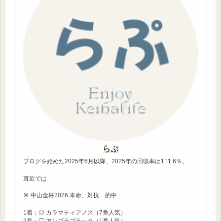
らぷ
ブログを始めた2025年6月以降、2025年の回収率は111.6％。
直近では
🎯 中山金杯2026 本命、対抗 的中
1着：◎ カラマティアノス（7番人気）
2着：◯ アンゴラブラック（1番人気）