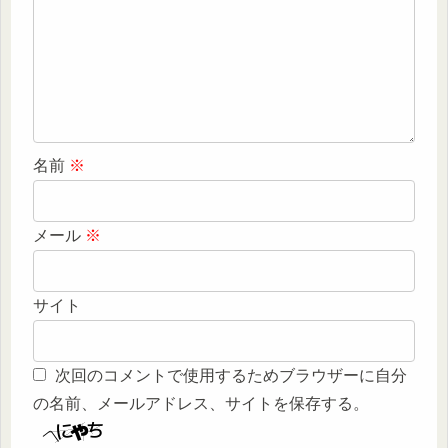
名前
※
メール
※
サイト
次回のコメントで使用するためブラウザーに自分
の名前、メールアドレス、サイトを保存する。