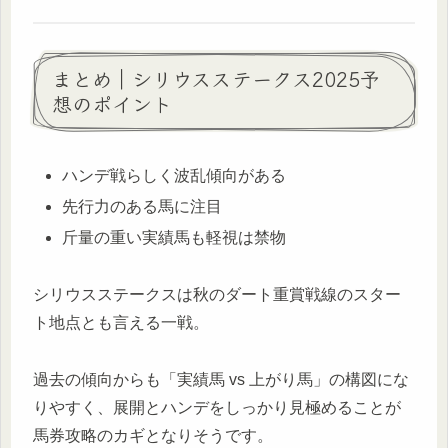
まとめ｜シリウスステークス2025予
想のポイント
ハンデ戦らしく波乱傾向がある
先行力のある馬に注目
斤量の重い実績馬も軽視は禁物
シリウスステークスは秋のダート重賞戦線のスター
ト地点とも言える一戦。
過去の傾向からも「実績馬 vs 上がり馬」の構図にな
りやすく、展開とハンデをしっかり見極めることが
馬券攻略のカギとなりそうです。