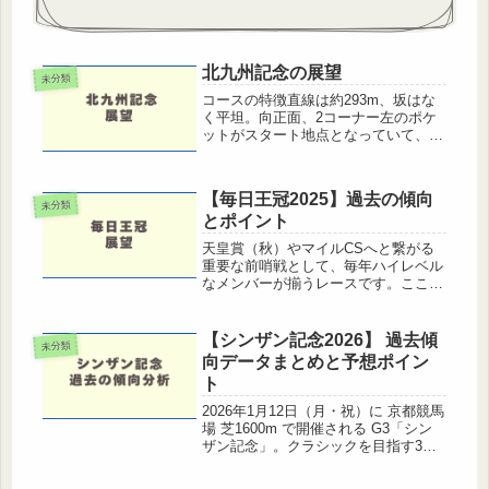
北九州記念の展望
未分類
コースの特徴直線は約293m、坂はな
く平坦。向正面、2コーナー左のポケ
ットがスタート地点となっていて、3
コーナーまでの距離は約480m。小倉
競馬場は2コーナー地点が最高地点と
なっており、スタート直後から下り
【毎日王冠2025】過去の傾向
坂。コーナーはスパイラルカーブの
未分類
とポイント
緩...
天皇賞（秋）やマイルCSへと繋がる
重要な前哨戦として、毎年ハイレベル
なメンバーが揃うレースです。ここで
は過去10年の毎日王冠の傾向をデータ
で振り返り、予想のポイントをまとめ
ます。毎日王冠2025基本データ開催時
【シンザン記念2026】 過去傾
未分類
期：10月５日(日)施行条件：...
向データまとめと予想ポイン
ト
2026年1月12日（月・祝）に 京都競馬
場 芝1600m で開催される G3「シン
ザン記念」。クラシックを目指す3歳
馬が集う一戦で、毎年荒れる傾向があ
り馬券ファンから人気の高いレースで