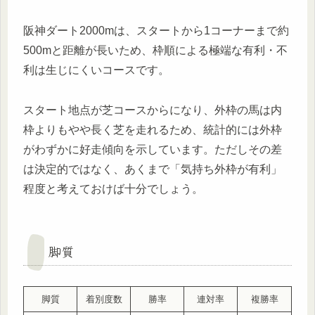
阪神ダート2000mは、スタートから1コーナーまで約
500mと距離が長いため、枠順による極端な有利・不
利は生じにくいコースです。
スタート地点が芝コースからになり、外枠の馬は内
枠よりもやや長く芝を走れるため、統計的には外枠
がわずかに好走傾向を示しています。ただしその差
は決定的ではなく、あくまで「気持ち外枠が有利」
程度と考えておけば十分でしょう。
脚質
脚質
着別度数
勝率
連対率
複勝率