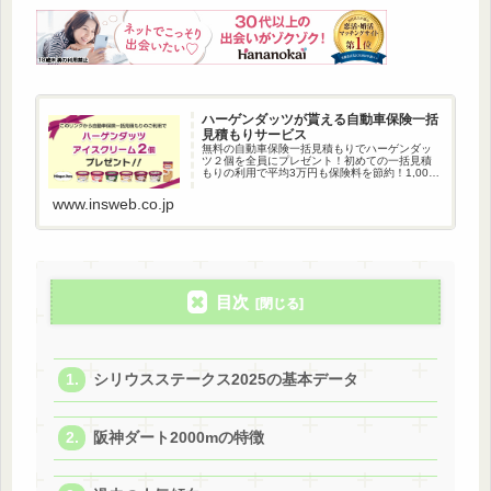
ハーゲンダッツが貰える自動車保険一括
見積もりサービス
無料の自動車保険一括見積もりでハーゲンダッ
ツ２個を全員にプレゼント！初めての一括見積
もりの利用で平均3万円も保険料を節約！1,000
万人以上が利用している自動車保険一括見積も
りです。
www.insweb.co.jp
目次
シリウスステークス2025の基本データ
阪神ダート2000mの特徴