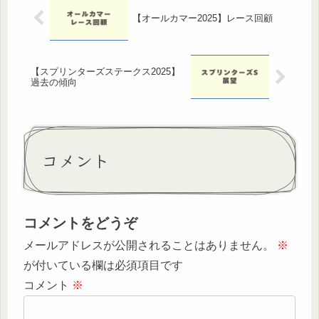
【オールカマー2025】レース回顧
【スプリンターズステークス2025】
過去の傾向
コメント
コメントをどうぞ
メールアドレスが公開されることはありません。
※
が付いている欄は必須項目です
コメント
※