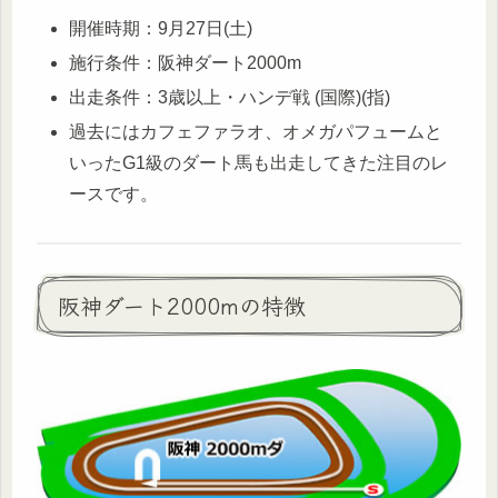
開催時期：9月27日(土)
施行条件：阪神ダート2000m
出走条件：3歳以上・ハンデ戦 (国際)(指)
過去にはカフェファラオ、オメガパフュームと
いったG1級のダート馬も出走してきた注目のレ
ースです。
阪神ダート2000mの特徴