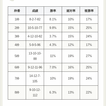
枠番
成績
勝率
連対率
複勝率
1枠
8-2-7-82
8.1%
10%
17%
2枠
10-5-10-77
9.8%
15%
25%
3枠
4-12-10-82
3.7%
15%
24%
4枠
5-9-5-96
4.3%
12%
17%
13-10-10-
5枠
11%
19%
27%
88
6枠
9-12-11-96
7.0%
16%
25%
14-12-7-
7枠
10%
19%
24%
105
9-10-12-
8枠
6.3%
13%
22%
112