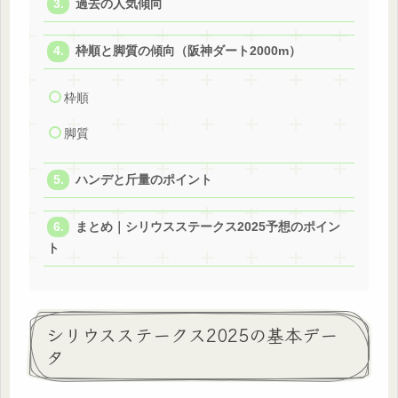
過去の人気傾向
枠順と脚質の傾向（阪神ダート2000m）
枠順
脚質
ハンデと斤量のポイント
まとめ｜シリウスステークス2025予想のポイン
ト
シリウスステークス2025の基本デー
タ