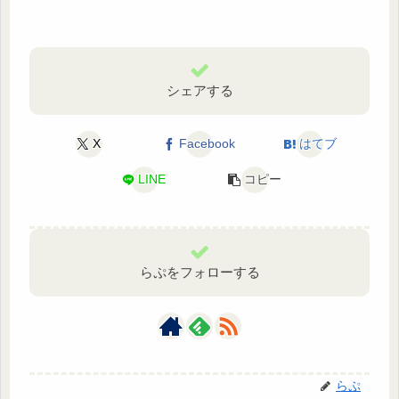
シェアする
X
Facebook
はてブ
LINE
コピー
らぷをフォローする
らぷ