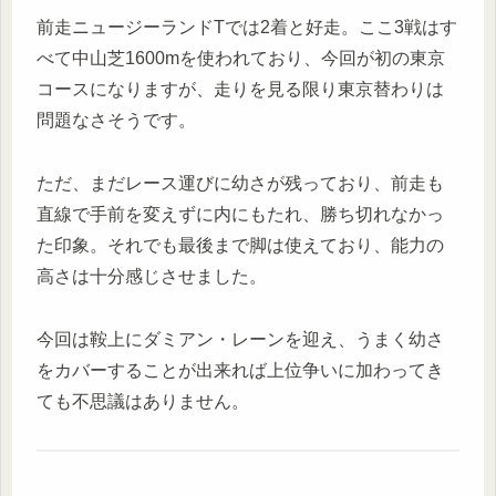
前走ニュージーランドTでは2着と好走。ここ3戦はす
べて中山芝1600mを使われており、今回が初の東京
コースになりますが、走りを見る限り東京替わりは
問題なさそうです。
ただ、まだレース運びに幼さが残っており、前走も
直線で手前を変えずに内にもたれ、勝ち切れなかっ
た印象。それでも最後まで脚は使えており、能力の
高さは十分感じさせました。
今回は鞍上にダミアン・レーンを迎え、うまく幼さ
をカバーすることが出来れば上位争いに加わってき
ても不思議はありません。