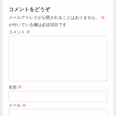
コメントをどうぞ
メールアドレスが公開されることはありません。
※
が付いている欄は必須項目です
コメント
※
名前
※
メール
※