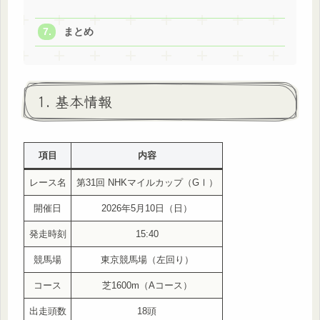
まとめ
1. 基本情報
項目
内容
レース名
第31回 NHKマイルカップ（GⅠ）
開催日
2026年5月10日（日）
発走時刻
15:40
競馬場
東京競馬場（左回り）
コース
芝1600m（Aコース）
出走頭数
18頭