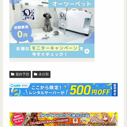
最終予想
未分類