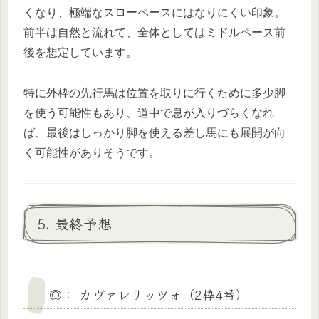
くなり、極端なスローペースにはなりにくい印象。
前半は自然と流れて、全体としてはミドルペース前
後を想定しています。
特に外枠の先行馬は位置を取りに行くために多少脚
を使う可能性もあり、道中で息が入りづらくなれ
ば、最後はしっかり脚を使える差し馬にも展開が向
く可能性がありそうです。
5. 最終予想
◎： カヴァレリッツォ（2枠4番）