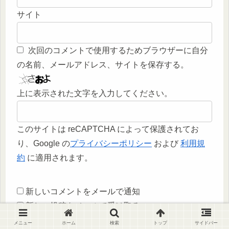
サイト
次回のコメントで使用するためブラウザーに自分
の名前、メールアドレス、サイトを保存する。
上に表示された文字を入力してください。
このサイトは reCAPTCHA によって保護されてお
り、Google の
プライバシーポリシー
および
利用規
約
に適用されます。
新しいコメントをメールで通知
新しい投稿をメールで受け取る
メニュー
ホーム
検索
トップ
サイドバー