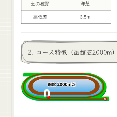
芝の種類
洋芝
高低差
3.5m
2. コース特徴（函館芝2000m