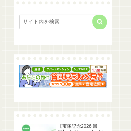
【宝塚記念2026 回