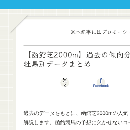
※本記事にはプロモーシ
【函館芝2000m】過去の傾
牡馬別データまとめ
X
Facebook
過去のデータをもとに、函館芝2000mの人
解説します。函館競馬の予想に欠かせないコ