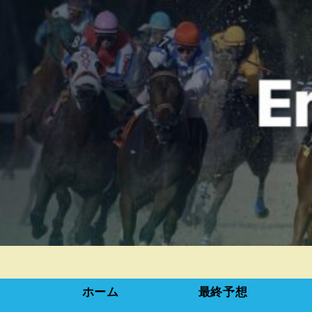
ホーム
最終予想