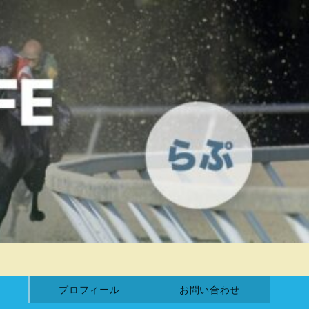
プロフィール
お問い合わせ