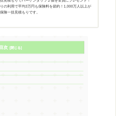
括見積もりでハーゲンダッツ２個を全員にプレゼント！
りの利用で平均3万円も保険料を節約！1,000万人以上が
保険一括見積もりです。
目次