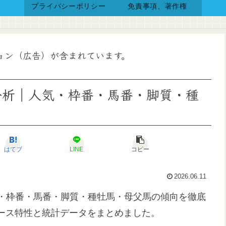
プライバシーポリシー
免責事項、著作権
ョン（広告）が含まれています。
向分析｜人気・枠番・馬番・脚質・種
はてブ
LINE
コピー
2026.06.11
気・枠番・馬番・脚質・種牡馬・母父馬の傾向を徹底
ース特性と統計データをまとめました。