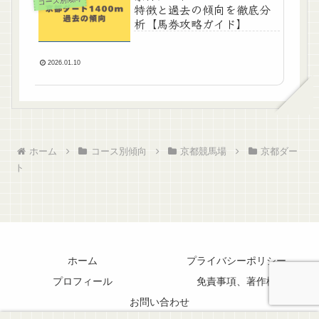
コース別傾向
特徴と過去の傾向を徹底分
析【馬券攻略ガイド】
2026.01.10
ホーム
コース別傾向
京都競馬場
京都ダー
ト
ホーム
プライバシーポリシー
プロフィール
免責事項、著作権
お問い合わせ