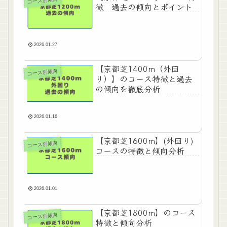
コース別傾向
徴 過去の傾向とポイント
2026.01.27
【京都芝1400m（外回
コース別傾向
り）】のコース特徴と過去
の傾向を徹底分析
2026.01.16
【京都芝1600m】(外回り)
コース別傾向
コースの特徴と傾向分析
2026.01.01
【京都芝1800m】のコース
コース別傾向
特徴と傾向分析