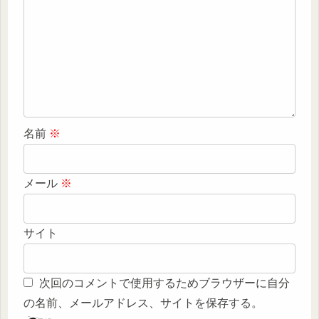
名前
※
メール
※
サイト
次回のコメントで使用するためブラウザーに自分
の名前、メールアドレス、サイトを保存する。