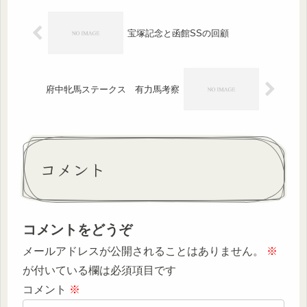
宝塚記念と函館SSの回顧
府中牝馬ステークス 有力馬考察
コメント
コメントをどうぞ
メールアドレスが公開されることはありません。
※
が付いている欄は必須項目です
コメント
※