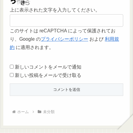
上に表示された文字を入力してください。
このサイトは reCAPTCHA によって保護されてお
り、Google の
プライバシーポリシー
および
利用規
約
に適用されます。
新しいコメントをメールで通知
新しい投稿をメールで受け取る
ホーム
未分類