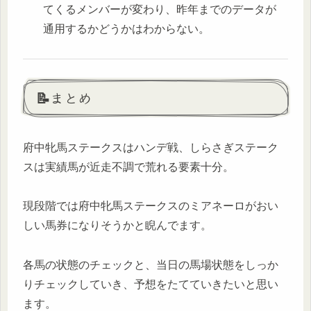
てくるメンバーが変わり、昨年までのデータが
通用するかどうかはわからない。
📝まとめ
府中牝馬ステークスはハンデ戦、しらさぎステーク
スは実績馬が近走不調で荒れる要素十分。
現段階では府中牝馬ステークスのミアネーロがおい
しい馬券になりそうかと睨んでます。
各馬の状態のチェックと、当日の馬場状態をしっか
りチェックしていき、予想をたてていきたいと思い
ます。