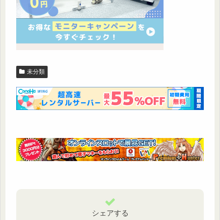
未分類
シェアする