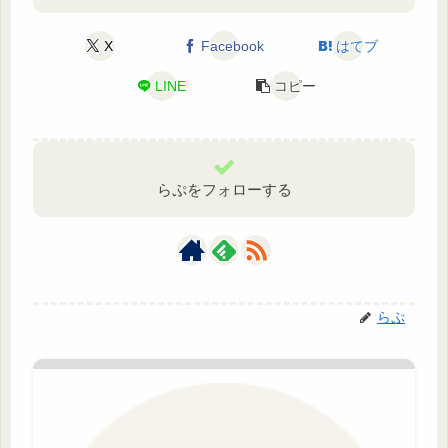
X
Facebook
はてブ
LINE
コピー
らぷをフォローする
らぷ