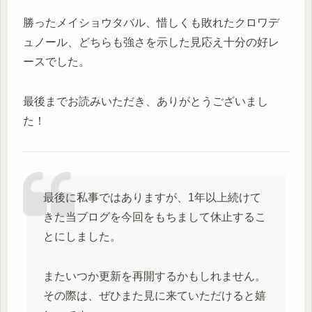
勝ったメイショウタバル、惜しくも敗れたクロワデ
ュノール、どちらも強さを示した見応え十分の好レ
ースでした。
最後までお読みいただき、ありがとうございまし
た！
最後に私事ではありますが、1年以上続けて
きた当ブログを今回をもちまして休止するこ
とにしました。
またいつか更新を再開するかもしれません。
その際は、ぜひまた見に来ていただけると嬉