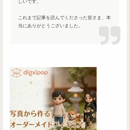
しいです。
これまで記事を読んでくださった皆さま、本
当にありがとうございました。