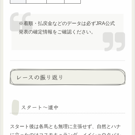
※着順・払戻金などのデータは必ずJRA公式
発表の確定情報をご確認ください。
レースの振り返り
スタート〜道中
スタート後は各馬とも無理に主張せず、自然とハナ
に立ったのはコスモキュランダ。メイショウタバル