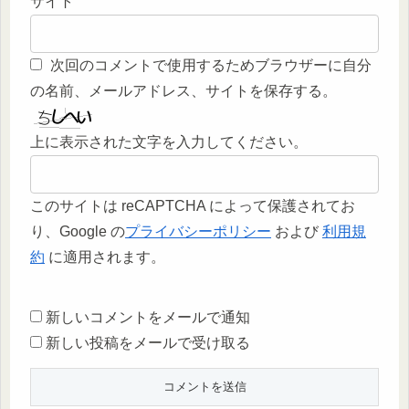
サイト
次回のコメントで使用するためブラウザーに自分
の名前、メールアドレス、サイトを保存する。
上に表示された文字を入力してください。
このサイトは reCAPTCHA によって保護されてお
り、Google の
プライバシーポリシー
および
利用規
約
に適用されます。
新しいコメントをメールで通知
新しい投稿をメールで受け取る