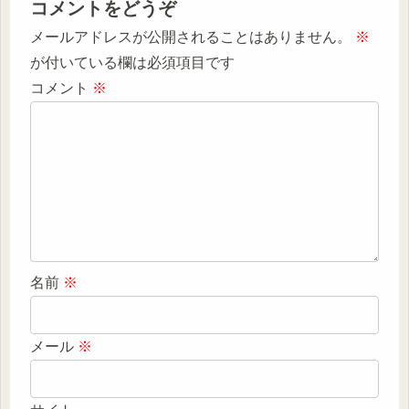
コメントをどうぞ
メールアドレスが公開されることはありません。
※
が付いている欄は必須項目です
コメント
※
名前
※
メール
※