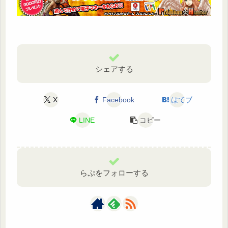
シェアする
X
Facebook
はてブ
LINE
コピー
らぷをフォローする