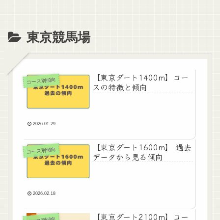
東京競馬場
【東京ダート1400m】コー
コース別傾向
スの特徴と傾向
2026.01.29
【東京ダート1600m】 過去
コース別傾向
データから見る傾向
2026.02.18
【東京ダート2100m】コー