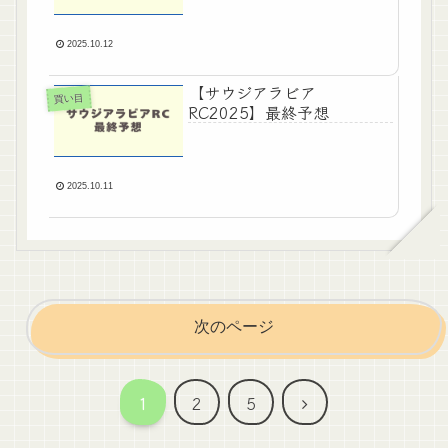
2025.10.12
【サウジアラビア
買い目
RC2025】最終予想
2025.10.11
次のページ
次
1
2
5
へ