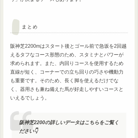
まとめ
阪神芝2200mはスタート後とゴール前で急坂を2回越
えるタフなコース形態のため、スタミナとパワーが
求められます。また、内回りコースを使用するため
直線が短く、コーナーでの立ち回りの巧さや機動力
も重要です。そのため、長く脚を使えるだけでな
く、器用さも兼ね備えた馬が好走しやすいコースと
いえるでしょう。
阪神芝2200の詳しいデータはこちらをご覧く
ださい👇