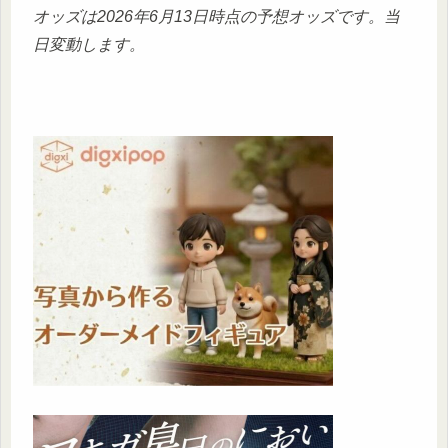
オッズは2026年6月13日時点の予想オッズです。当
日変動します。