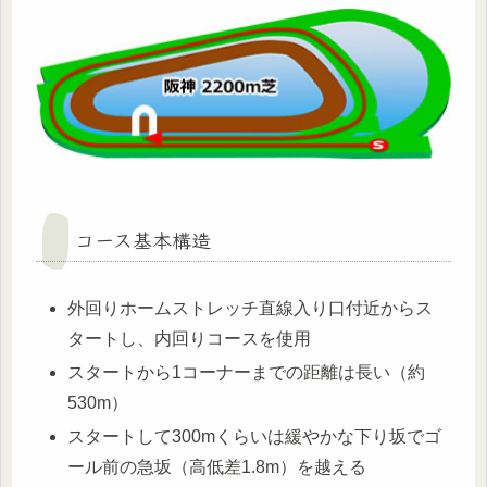
コース基本構造
外回りホームストレッチ直線入り口付近からス
タートし、内回りコースを使用
スタートから1コーナーまでの距離は長い（約
530m）
スタートして300mくらいは緩やかな下り坂でゴ
ール前の急坂（高低差1.8m）を越える