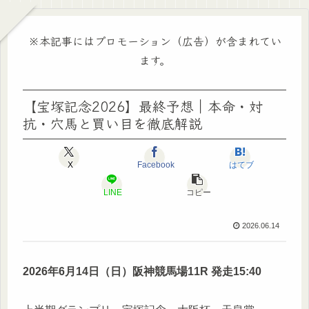
※本記事にはプロモーション（広告）が含まれてい
ます。
【宝塚記念2026】最終予想｜本命・対
抗・穴馬と買い目を徹底解説
X
Facebook
はてブ
LINE
コピー
2026.06.14
2026年6月14日（日）阪神競馬場11R 発走15:40