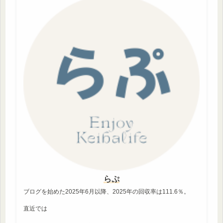
らぷ
ブログを始めた2025年6月以降、2025年の回収率は111.6％。
直近では