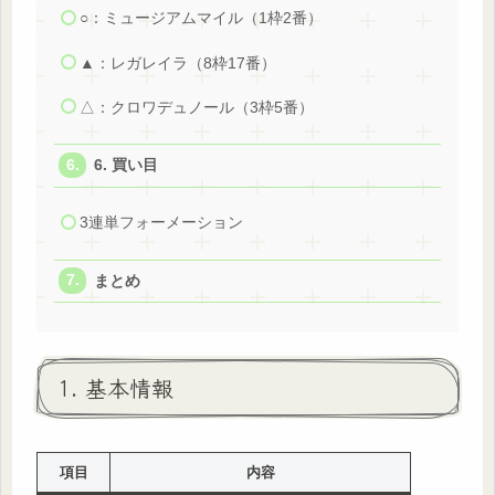
○：ミュージアムマイル（1枠2番）
▲：レガレイラ（8枠17番）
△：クロワデュノール（3枠5番）
6. 買い目
3連単フォーメーション
まとめ
1. 基本情報
項目
内容