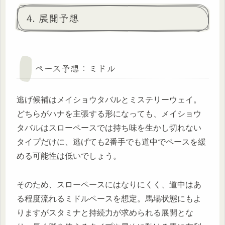
4. 展開予想
ペース予想：ミドル
逃げ候補はメイショウタバルとミステリーウェイ。
どちらがハナを主張する形になっても、メイショウ
タバルはスローペースでは持ち味を生かし切れない
タイプだけに、逃げても2番手でも道中でペースを緩
める可能性は低いでしょう。
そのため、スローペースにはなりにくく、道中はあ
る程度流れるミドルペースを想定。馬場状態にもよ
りますがスタミナと持続力が求められる展開とな