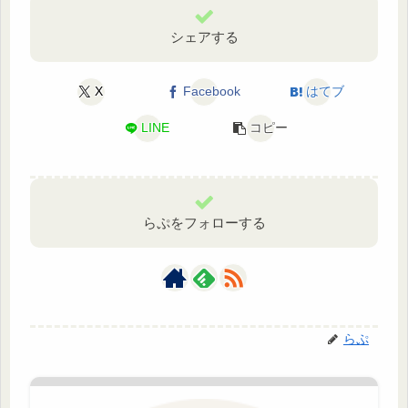
シェアする
X
Facebook
はてブ
LINE
コピー
らぷをフォローする
らぷ