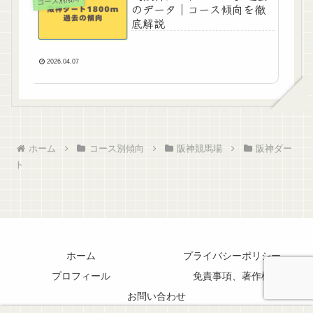
コース別傾向
のデータ｜コース傾向を徹
底解説
2026.04.07
ホーム
コース別傾向
阪神競馬場
阪神ダー
ト
ホーム
プライバシーポリシー
プロフィール
免責事項、著作権
お問い合わせ