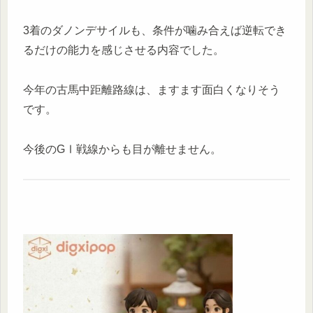
3着のダノンデサイルも、条件が噛み合えば逆転でき
るだけの能力を感じさせる内容でした。
今年の古馬中距離路線は、ますます面白くなりそう
です。
今後のGⅠ戦線からも目が離せません。