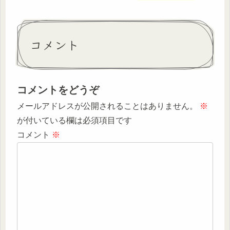
コメント
コメントをどうぞ
メールアドレスが公開されることはありません。
※
が付いている欄は必須項目です
コメント
※