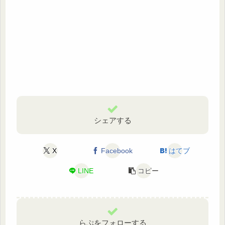
シェアする
X
Facebook
はてブ
LINE
コピー
らぷをフォローする