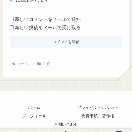
新しいコメントをメールで通知
新しい投稿をメールで受け取る
ホーム
回顧
ホーム
プライバシーポリシー
プロフィール
免責事項、著作権
お問い合わせ