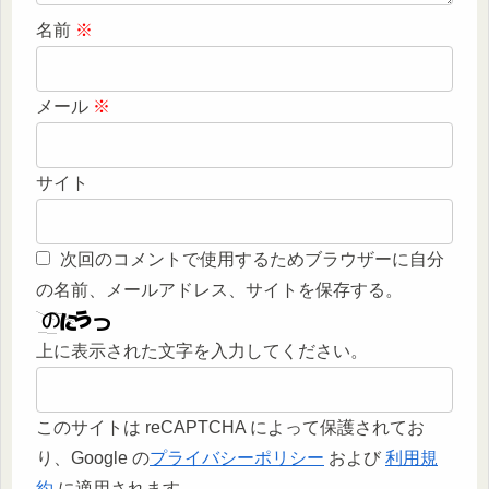
名前
※
メール
※
サイト
次回のコメントで使用するためブラウザーに自分
の名前、メールアドレス、サイトを保存する。
上に表示された文字を入力してください。
このサイトは reCAPTCHA によって保護されてお
り、Google の
プライバシーポリシー
および
利用規
約
に適用されます。