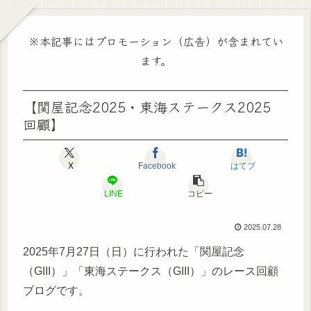
※本記事にはプロモーション（広告）が含まれてい
ます。
【関屋記念2025・東海ステークス2025
回顧】
X
Facebook
はてブ
LINE
コピー
2025.07.28
2025年7月27日（日）に行われた「関屋記念
（GIII）」「東海ステークス（GIII）」のレース回顧
ブログです。