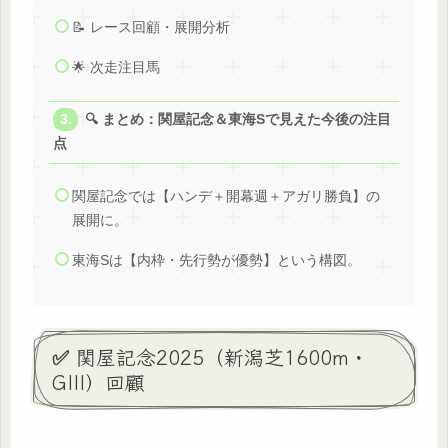
📝 レース回顧・展開分析
🌟 次走注目馬
🔍 まとめ：関屋記念＆東海Sで見えた今後の注目
点
関屋記念では【ハンデ＋開幕週＋アガリ勝負】の
展開に。
東海Sは【内枠・先行勢が優勢】という構図。
✅ 関屋記念2025（新潟芝1600m・
GIII）回顧