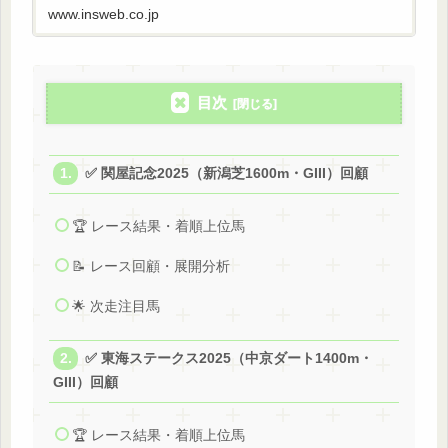
りです。
www.insweb.co.jp
目次
✅ 関屋記念2025（新潟芝1600m・GIII）回顧
🏆 レース結果・着順上位馬
📝 レース回顧・展開分析
🌟 次走注目馬
✅ 東海ステークス2025（中京ダート1400m・
GIII）回顧
🏆 レース結果・着順上位馬