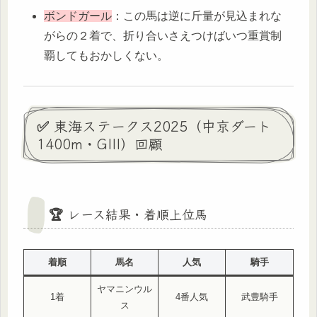
ボンドガール
：この馬は逆に斤量が見込まれな
がらの２着で、折り合いさえつけばいつ重賞制
覇してもおかしくない。
✅ 東海ステークス2025（中京ダート
1400m・GIII）回顧
🏆 レース結果・着順上位馬
着順
馬名
人気
騎手
ヤマニンウル
1着
4番人気
武豊騎手
ス