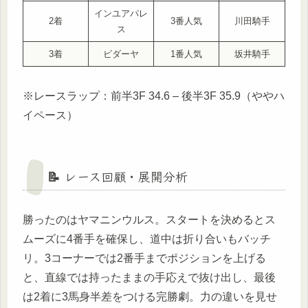
インユアパレ
2着
3番人気
川田騎手
ス
3着
ビダーヤ
1番人気
坂井騎手
※レースラップ：前半3F 34.6 – 後半3F 35.9（ややハ
イペース）
📝 レース回顧・展開分析
勝ったのはヤマニンウルス。スタートを決めるとス
ムーズに4番手を確保し、道中は折り合いもバッチ
リ。3コーナーでは2番手までポジションを上げる
と、直線では持ったままの手応えで抜け出し、最後
は2着に3馬身半差をつける完勝劇。力の違いを見せ