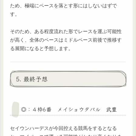
ため、極端にペースを落とす形にはしないはずで
す。
そのため、ある程度流れた形でレースを運ぶ可能性
が高く、全体のペースはミドルペース前後で推移す
る展開になると予想します。
5. 最終予想
◎：４枠6番 メイショウタバル 武豊
セイウンハーデスが今回控える競馬をするとなる