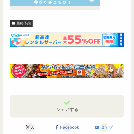
最終予想
シェアする
X
Facebook
はてブ