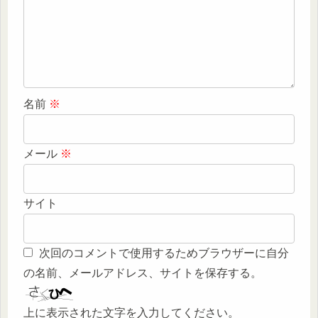
名前
※
メール
※
サイト
次回のコメントで使用するためブラウザーに自分
の名前、メールアドレス、サイトを保存する。
上に表示された文字を入力してください。