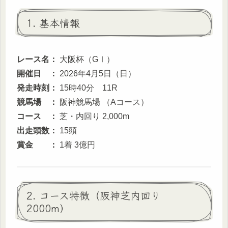
1. 基本情報
レース名：
大阪杯（GⅠ）
開催日 ：
2026年4月5日（日）
発走時刻：
15時40分 11R
競馬場 ：
阪神競馬場 （Aコース）
コース ：
芝・内回り 2,000m
出走頭数：
15頭
賞金 ：
1着 3億円
2. コース特徴（阪神芝内回り
2000m）