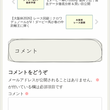
【ダービー卿CT2026】最終予想｜過
去データ徹底分析＆買い目公開
【大阪杯2026】レース回顧｜クロワ
デュノールがV！ダービー馬が春の中
距離王に輝く
コメント
コメントをどうぞ
メールアドレスが公開されることはありません。
※
が付いている欄は必須項目です
コメント
※