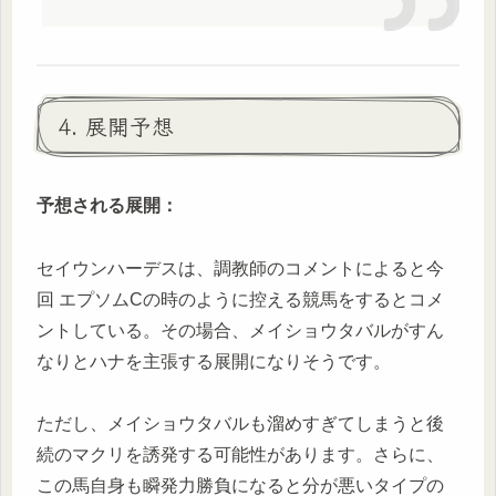
4. 展開予想
予想される展開：
セイウンハーデスは、調教師のコメントによると今
回 エプソムCの時のように控える競馬をするとコメ
ントしている。その場合、メイショウタバルがすん
なりとハナを主張する展開になりそうです。
ただし、メイショウタバルも溜めすぎてしまうと後
続のマクリを誘発する可能性があります。さらに、
この馬自身も瞬発力勝負になると分が悪いタイプの