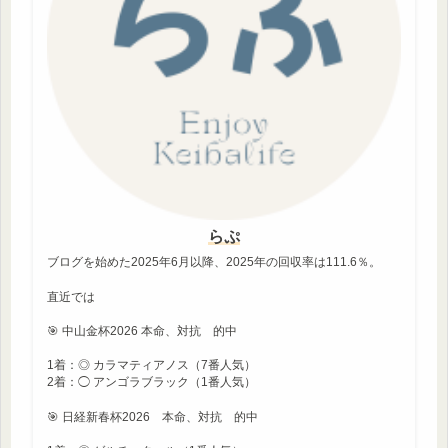
らぷ
ブログを始めた2025年6月以降、2025年の回収率は111.6％。
直近では
🎯 中山金杯2026 本命、対抗 的中
1着：◎ カラマティアノス（7番人気）
2着：◯ アンゴラブラック（1番人気）
🎯 日経新春杯2026 本命、対抗 的中