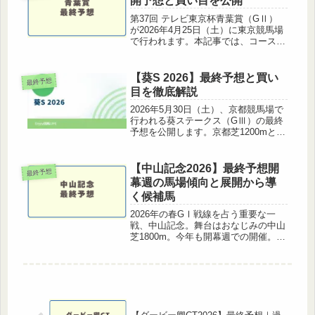
開予想と買い目を公開
第37回 テレビ東京杯青葉賞（GⅡ）
が2026年4月25日（土）に東京競馬場
で行われます。本記事では、コース特
徴・過去10年データ・展開予想をもと
に、筆者の最終予想と買い目を公開し
ます！1. 基本情報項目内容レース名第
【葵S 2026】最終予想と買い
最終予想
37回 テレビ東京杯...
目を徹底解説
2026年5月30日（土）、京都競馬場で
行われる葵ステークス（GⅢ）の最終
予想を公開します。京都芝1200mとい
う独特のコース形態と過去データを徹
底分析し、最終予想と買い目もお届け
します。よかったら参考にしてみてく
【中山記念2026】最終予想開
最終予想
ださい。1. 基本情報レー...
幕週の馬場傾向と展開から導
く候補馬
2026年の春GⅠ戦線を占う重要な一
戦、中山記念。舞台はおなじみの中山
芝1800m。今年も開幕週での開催。馬
場傾向・展開予測・過去データを踏ま
えた上で、最終結論をまとめていきま
す。◆ 中山芝1800mのコース傾向 中
山記念 過去10年の傾向...