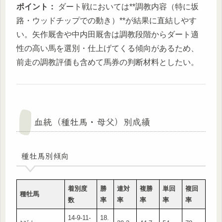
ポイント：
ダート戦においては**調教内容（特に坂
路・ウッドチップでの動き）**が結果に直結しやす
い。矢作厩舎や中内田厩舎は調教段階からダート適
性の高い馬を選別・仕上げてくる傾向があるため、
前走の調教評価も含めて馬券の判断材料としたい。
血統（種牡馬・母父）別成績
種牡馬別傾向
着別度
勝
連対
複勝
単回
複回
種牡馬
数
率
率
率
率
率
14-9-11-
18.