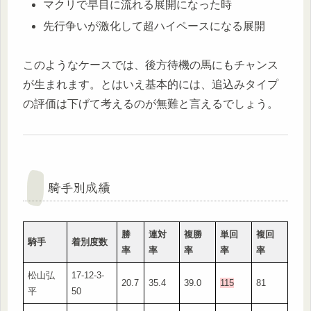
マクリで早目に流れる展開になった時
先行争いが激化して超ハイペースになる展開
このようなケースでは、後方待機の馬にもチャンス
が生まれます。とはいえ基本的には、追込みタイプ
の評価は下げて考えるのが無難と言えるでしょう。
騎手別成績
勝
連対
複勝
単回
複回
騎手
着別度数
率
率
率
率
率
松山弘
17-12-3-
20.7
35.4
39.0
115
81
平
50