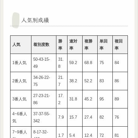
人気別成績
勝
連対
複勝
単回
複回
人気
着別度数
率
率
率
率
率
50-43-15-
31.
1番人気
59.2
68.8
75
84
49
8
34-26-22-
21.
2番人気
38.2
52.2
83
86
75
7
27-23-21-
17.
3番人気
31.8
45.2
95
89
86
2
4~6番人
37-37-55-
7.9
15.7
27.4
82
76
気
342
7~9番人
8-17-32-
1.7
5.4
12.4
72
81