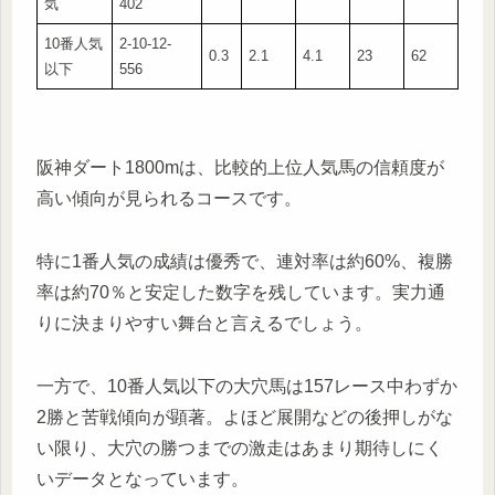
気
402
10番人気
2-10-12-
0.3
2.1
4.1
23
62
以下
556
阪神ダート1800mは、比較的上位人気馬の信頼度が
高い傾向が見られるコースです。
特に1番人気の成績は優秀で、連対率は約60%、複勝
率は約70％と安定した数字を残しています。実力通
りに決まりやすい舞台と言えるでしょう。
一方で、10番人気以下の大穴馬は157レース中わずか
2勝と苦戦傾向が顕著。よほど展開などの後押しがな
い限り、大穴の勝つまでの激走はあまり期待しにく
いデータとなっています。