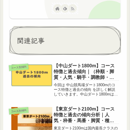
関連記事
【中山ダート1800m】コース
コース別傾向
特徴と過去傾向｜（枠順・脚
質・人気・騎手・調教師・血
統）
今回は 中山競馬場ダート1800mのコ
ース特徴と過去の傾向 を詳しく解説
していきます。中山ダート1800mは重
賞や条件戦でも多く使用されるコース
で、レースの傾向を把握することで馬
券予想の精度を上げることができま
【東京ダート2100m】コース
コース別傾向
す。枠順、脚質、人気別の傾向な...
特徴と過去の傾向分析｜人
気・枠番・馬番・脚質・種牡
馬別データ
東京ダート2100mは国内最長クラスの