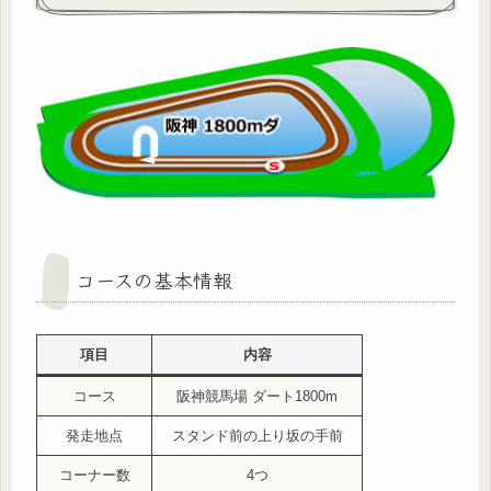
コースの基本情報
項目
内容
コース
阪神競馬場 ダート1800m
発走地点
スタンド前の上り坂の手前
コーナー数
4つ