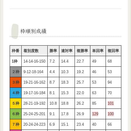
枠順別成績
枠番
着別度数
勝率
連対率
複勝率
単回率
複回率
1枠
14-14-16-150
7.2
14.4
22.7
49
68
２枠
9-12-18-164
4.4
10.3
19.2
46
53
３枠
19-21-16-162
8.7
18.3
25.7
53
94
４枠
19-17-16-184
8.1
15.3
22.0
63
70
５枠
28-21-19-192
10.8
18.8
26.2
85
101
６枠
25-24-25-201
9.1
17.8
26.9
129
100
７枠
20-24-24-223
6.9
15.1
23.4
40
66