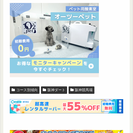
コース別傾向
阪神ダート
阪神競馬場