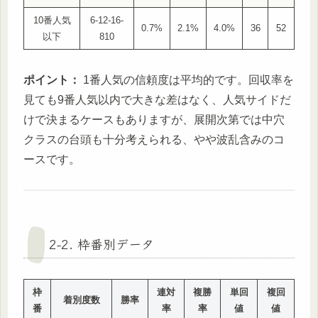
10番人気
6-12-16-
0.7%
2.1%
4.0%
36
52
以下
810
ポイント：
1番人気の信頼度は平均的です。回収率を
見ても9番人気以内で大きな差はなく、人気サイドだ
けで決まるケースもありますが、展開次第では中穴
クラスの台頭も十分考えられる、やや波乱含みのコ
ースです。
2-2. 枠番別データ
枠
連対
複勝
単回
複回
着別度数
勝率
番
率
率
値
値