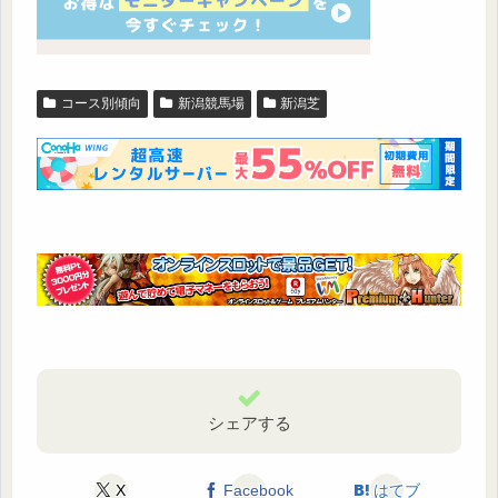
コース別傾向
新潟競馬場
新潟芝
シェアする
X
Facebook
はてブ