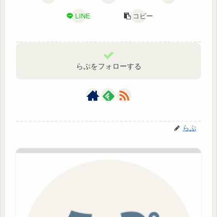
LINE
コピー
らぷをフォローする
らぷ