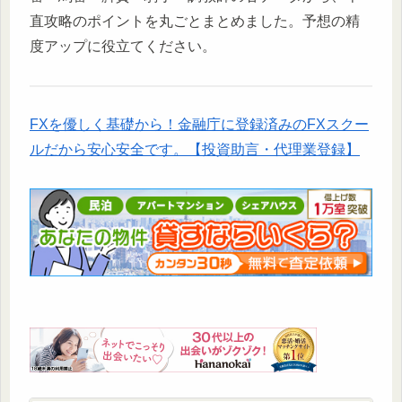
直攻略のポイントを丸ごとまとめました。予想の精
度アップに役立てください。
FXを優しく基礎から！金融庁に登録済みのFXスクー
ルだから安心安全です。【投資助言・代理業登録】