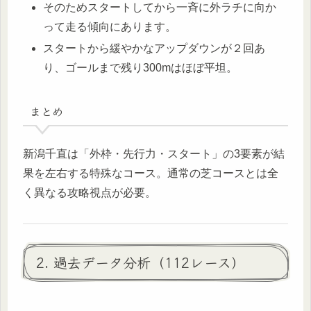
そのためスタートしてから一斉に外ラチに向か
って走る傾向にあります。
スタートから緩やかなアップダウンが２回あ
り、ゴールまで残り300mはほぼ平坦。
まとめ
新潟千直は「外枠・先行力・スタート」の3要素が結
果を左右する特殊なコース。通常の芝コースとは全
く異なる攻略視点が必要。
2. 過去データ分析（112レース）