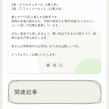
1着：◎ ゲルチュタール（1番人気）
2着：◯ ファミリータイム（11番人気）
妻とチワワ2匹と暮らす元騎手です。
競馬の本来の面白さや、予想の奥深さを“騎手目線”から伝えたい
という思いで記事を更新しています。
少ない資金でも楽しめるよう、買い目はできるだけ絞りつつ、妙
味のある穴馬も紹介します。
皆さんの馬券的中のお手伝いができれば嬉しいです。
どうぞよろしくお願いいたします。
関連記事