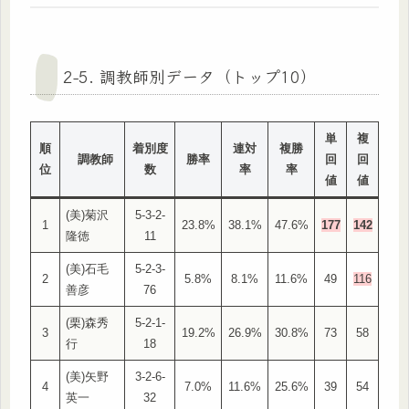
2-5. 調教師別データ（トップ10）
単
複
順
着別度
連対
複勝
調教師
勝率
回
回
位
数
率
率
値
値
(美)菊沢
5-3-2-
1
23.8%
38.1%
47.6%
177
142
隆徳
11
(美)石毛
5-2-3-
2
5.8%
8.1%
11.6%
49
116
善彦
76
(栗)森秀
5-2-1-
3
19.2%
26.9%
30.8%
73
58
行
18
(美)矢野
3-2-6-
4
7.0%
11.6%
25.6%
39
54
英一
32