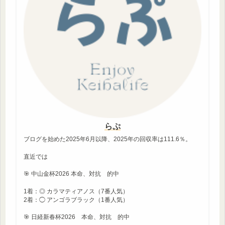
らぷ
ブログを始めた2025年6月以降、2025年の回収率は111.6％。
直近では
🎯 中山金杯2026 本命、対抗 的中
1着：◎ カラマティアノス（7番人気）
2着：◯ アンゴラブラック（1番人気）
🎯 日経新春杯2026 本命、対抗 的中