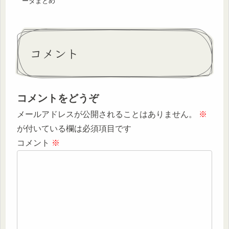
ータまとめ
コメント
コメントをどうぞ
メールアドレスが公開されることはありません。
※
が付いている欄は必須項目です
コメント
※