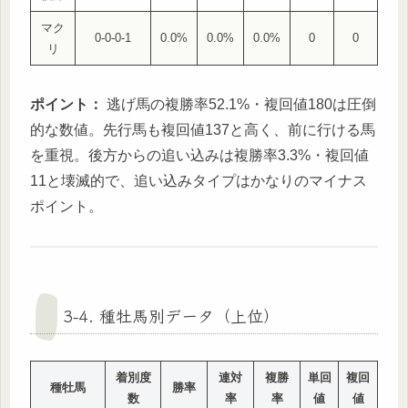
マク
0-0-0-1
0.0%
0.0%
0.0%
0
0
リ
ポイント：
逃げ馬の複勝率52.1%・複回値180は圧倒
的な数値。先行馬も複回値137と高く、前に行ける馬
を重視。後方からの追い込みは複勝率3.3%・複回値
11と壊滅的で、追い込みタイプはかなりのマイナス
ポイント。
3-4. 種牡馬別データ（上位）
着別度
連対
複勝
単回
複回
種牡馬
勝率
数
率
率
値
値