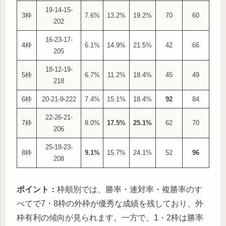
19-14-15-
3枠
7.6%
13.2%
19.2%
70
60
202
16-23-17-
4枠
6.1%
14.9%
21.5%
42
66
205
18-12-19-
5枠
6.7%
11.2%
18.4%
45
49
218
6枠
20-21-9-222
7.4%
15.1%
18.4%
92
84
22-26-21-
7枠
8.0%
17.5%
25.1%
62
70
206
25-18-23-
8枠
9.1%
15.7%
24.1%
52
96
208
ポイント：
枠順別では、勝率・連対率・複勝率のす
べてで7・8枠の外枠が優秀な成績を残しており、外
枠有利の傾向が見られます。一方で、1・2枠は勝率