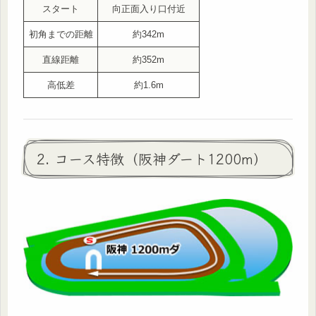
スタート
向正面入り口付近
初角までの距離
約342m
直線距離
約352m
高低差
約1.6m
2. コース特徴（阪神ダート1200m）