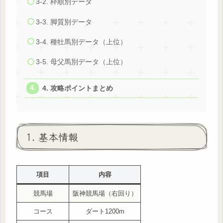
3-2. 枠順別データ
3-3. 脚質別データ
3-4. 種牡馬別データ（上位）
3-5. 母父馬別データ（上位）
4. 攻略ポイントまとめ
1. 基本情報
項目
内容
競馬場
阪神競馬場（右回り）
コース
ダート1200m