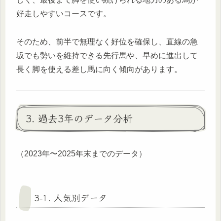
好走しやすいコースです。
そのため、前半で無理なく好位を確保し、直線の急
坂でも勢いを維持できる先行馬や、早めに進出して
長く脚を使える差し馬に向く傾向があります。
3. 過去3年のデータ分析
（2023年〜2025年末までのデータ）
3-1. 人気別データ