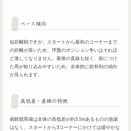
ペース傾向
短距離戦ですが、スタートから最初のコーナーまで
の距離が長いため、序盤のポジション争いはそれほ
ど激しくなりません。最後の直線も短く、前につけ
た馬が粘り込みやすいため、全体的に前有利の傾向
が見られます。
高低差・直線の特徴
函館競馬場は全体の高低差が約3.5mあるものの急坂
はなく、スタートから3コーナーにかけては緩やかな