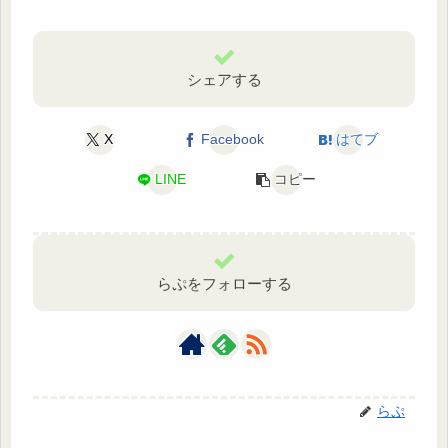
シェアする
X
Facebook
はてブ
LINE
コピー
らぷをフォローする
らぷ