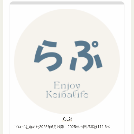
らぷ
ブログを始めた2025年6月以降、2025年の回収率は111.6％。