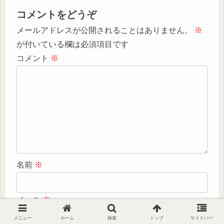
コメントをどうぞ
メールアドレスが公開されることはありません。
※
が付いている欄は必須項目です
コメント
※
名前
※
メール
※
メニュー
ホーム
検索
トップ
サイドバー