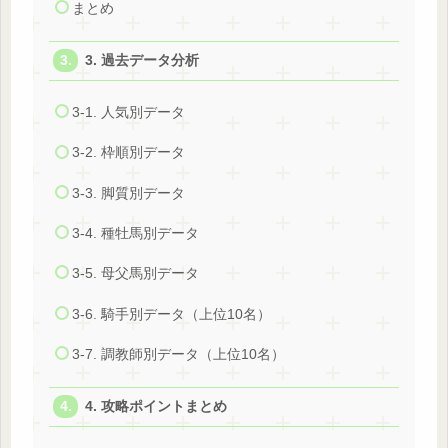
まとめ
3. 過去データ分析
3-1. 人気別データ
3-2. 枠順別データ
3-3. 脚質別データ
3-4. 種牡馬別データ
3-5. 母父馬別データ
3-6. 騎手別データ（上位10名）
3-7. 調教師別データ（上位10名）
4. 攻略ポイントまとめ