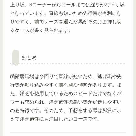
上り坂、3コーナーからゴールまでは緩やかな下り坂
となっています。直線も短いため先行馬が有利にな
りやすく、前でレースを運んだ馬がそのまま押し切
るケースが多く見られます。
まとめ
函館競馬場は小回りで直線が短いため、逃げ馬や先
行馬が粘り込みやすく前有利な傾向があります。ま
た、洋芝を使用しているためスピードだけでなくパ
ワーも求められ、洋芝適性の高い馬が好走しやすい
のも特徴です。そのため、予想をする際は脚質に加
えて洋芝適性にも注目したいコースです。