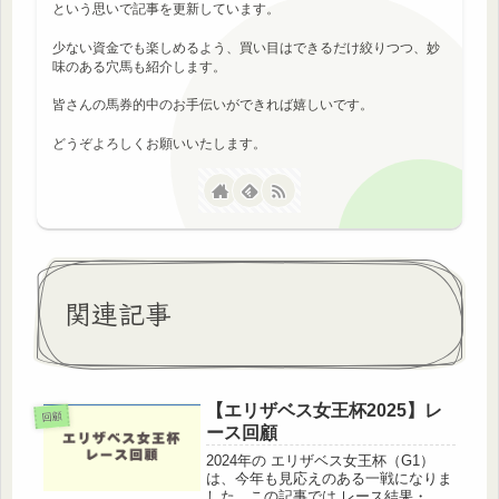
という思いで記事を更新しています。
少ない資金でも楽しめるよう、買い目はできるだけ絞りつつ、妙
味のある穴馬も紹介します。
皆さんの馬券的中のお手伝いができれば嬉しいです。
どうぞよろしくお願いいたします。
関連記事
【エリザベス女王杯2025】レ
回顧
ース回顧
2024年の エリザベス女王杯（G1）
は、今年も見応えのある一戦になりま
した。この記事では レース結果・展