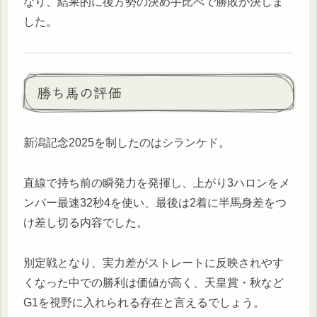
なり、結果的に後方勢の決め手比べで勝敗が決しま
した。
勝ち馬の評価
新潟記念2025を制したのはシランケド。
直線で持ち前の瞬発力を発揮し、上がり3ハロンをメ
ンバー最速32秒4を使い、最後は2着に半馬身差をつ
け差し切る内容でした。
別定戦となり、実力差がストレートに反映されやす
くなった中での勝利は価値が高く、天皇賞・秋など
G1を視野に入れられる存在と言えるでしょう。