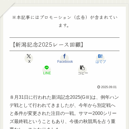
※本記事にはプロモーション（広告）が含まれてい
ます。
【新潟記念2025レース回顧】
X
Facebook
はてブ
LINE
コピー
2025.09.01
８月31日に行われた新潟記念2025(GⅢ)は、例年ハン
デ戦として行われてきましたが、今年から別定戦へ
と条件が変更された注目の一戦。サマー2000シリー
ズ最終戦ということもあり、今後の秋競馬を占う重