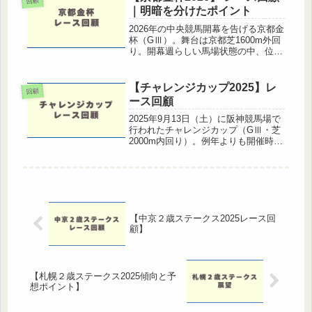
回顧
華な一戦となっ...
｜明暗を分けたポイント
2026年の中央競馬開幕を告げる京都金
杯（GⅢ）。舞台は京都芝1600m外回
り。開幕週らしい馬場状態の中、位置
取りと進路取りが結果を大きく左右す
る一戦となりました。本記事では、京
都金杯2026のレース内容を振り返りつ
【チャレンジカップ2025】レ
回顧
つ、展開・馬場傾向・好走...
ース回顧
2025年9月13日（土）に阪神競馬場で
行われたチャレンジカップ（GⅢ・芝
2000m内回り）。例年よりも開催時期
が早まり、馬場状態も良好という中で
行われた一戦を振り返っていきます。
レース結果着順枠番馬番馬名タイムオ
ッズ1着611オールナット...
【中京２歳ステークス2025レース回
顧】
【札幌２歳ステークス2025傾向と予
想ポイント】