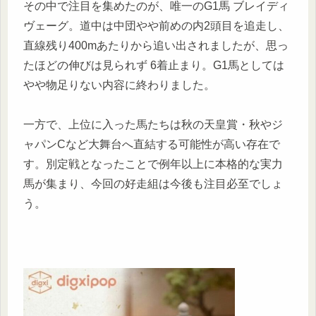
その中で注目を集めたのが、唯一のG1馬 ブレイディ
ヴェーグ。道中は中団やや前めの内2頭目を追走し、
直線残り400mあたりから追い出されましたが、思っ
たほどの伸びは見られず 6着止まり。G1馬としては
やや物足りない内容に終わりました。
一方で、上位に入った馬たちは秋の天皇賞・秋やジ
ャパンCなど大舞台へ直結する可能性が高い存在で
す。別定戦となったことで例年以上に本格的な実力
馬が集まり、今回の好走組は今後も注目必至でしょ
う。