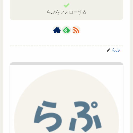
らぷをフォローする
らぷ