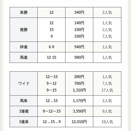
単勝
12
340円
2人気
12
140円
1人気
複勝
15
150円
2人気
9
330円
7人気
枠連
6
8
540円
1人気
馬連
12
15
580円
1人気
12
ー
15
280円
1人気
ワイド
9
ー
12
700円
7人気
9
ー
15
1,310円
17人気
馬単
12
→
15
1,170円
2人気
3連複
9
ー
12
ー
15
3,550円
9人気
3連単
12
→
15
→
9
12,010円
19人気