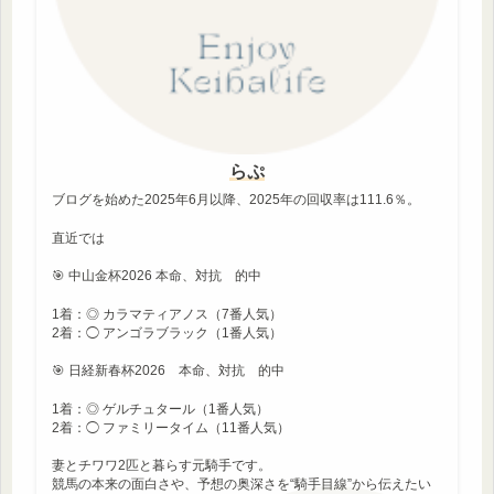
らぷ
ブログを始めた2025年6月以降、2025年の回収率は111.6％。
直近では
🎯 中山金杯2026 本命、対抗 的中
1着：◎ カラマティアノス（7番人気）
2着：◯ アンゴラブラック（1番人気）
🎯 日経新春杯2026 本命、対抗 的中
1着：◎ ゲルチュタール（1番人気）
2着：◯ ファミリータイム（11番人気）
妻とチワワ2匹と暮らす元騎手です。
競馬の本来の面白さや、予想の奥深さを“騎手目線”から伝えたい