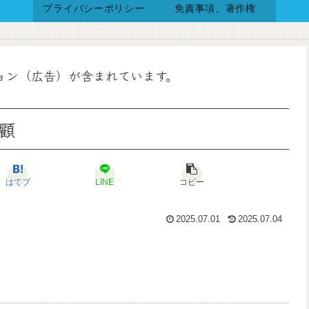
プライバシーポリシー
免責事項、著作権
ョン（広告）が含まれています。
顧
はてブ
LINE
コピー
2025.07.01
2025.07.04