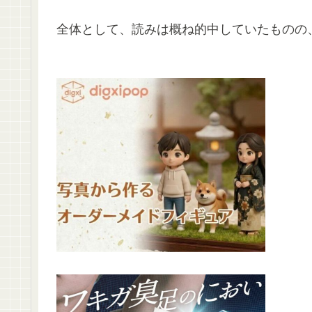
全体として、読みは概ね的中していたものの