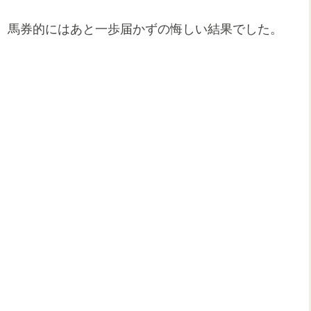
、馬券的にはあと一歩届かずの悔しい結果でした。