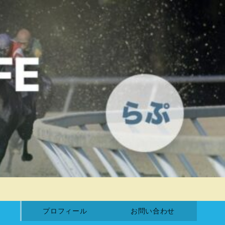
プロフィール
お問い合わせ