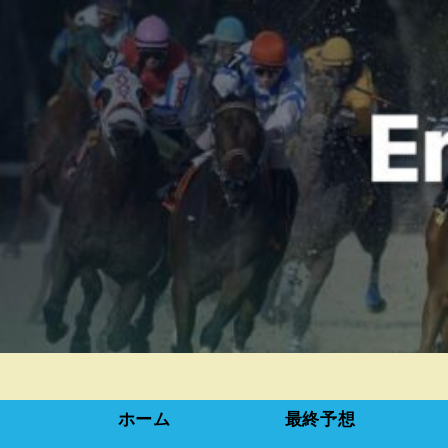
ホーム
最終予想