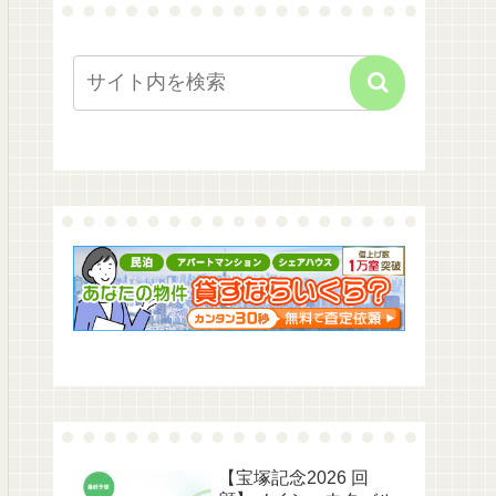
【宝塚記念2026 回