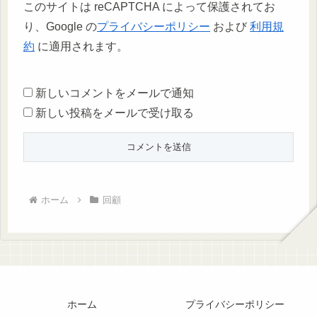
このサイトは reCAPTCHA によって保護されてお
り、Google の
プライバシーポリシー
および
利用規
約
に適用されます。
新しいコメントをメールで通知
新しい投稿をメールで受け取る
ホーム
回顧
ホーム
プライバシーポリシー