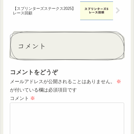
【スプリンターズステークス2025】
レース回顧
コメント
コメントをどうぞ
メールアドレスが公開されることはありません。
※
が付いている欄は必須項目です
コメント
※