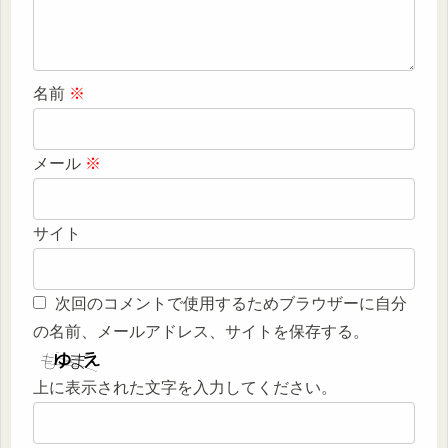
名前
※
メール
※
サイト
次回のコメントで使用するためブラウザーに自分
の名前、メールアドレス、サイトを保存する。
上に表示された文字を入力してください。