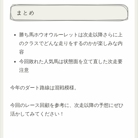
まとめ
勝ち馬ホウオウルーレットは次走以降さらに上
のクラスでどんな走りをするのかが楽しみな内
容
今回敗れた人気馬は状態面を立て直した次走要
注意
今年のダート路線は混戦模様。
今回のレース回顧を参考に、次走以降の予想にぜひ
活かしてみてください！