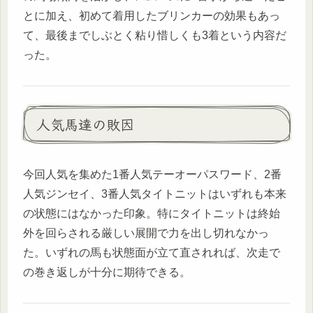
とに加え、初めて着用したブリンカーの効果もあっ
て、最後までしぶとく粘り惜しくも3着という内容だ
った。
人気馬達の敗因
今回人気を集めた1番人気テーオーパスワード、2番
人気ジンセイ、3番人気タイトニットはいずれも本来
の状態にはなかった印象。特にタイトニットは終始
外を回らされる厳しい展開で力を出し切れなかっ
た。いずれの馬も状態面が立て直されれば、次走で
の巻き返しが十分に期待できる。