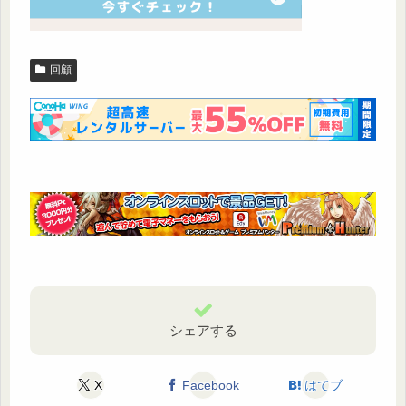
回顧
シェアする
X
Facebook
はてブ