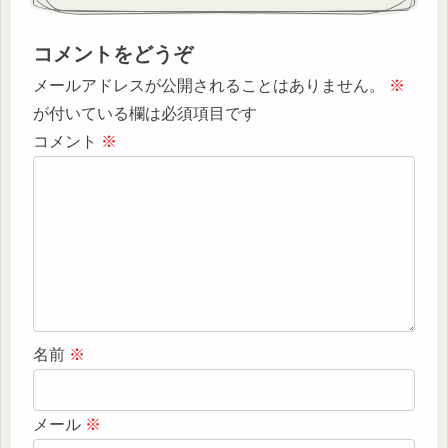
コメントをどうぞ
メールアドレスが公開されることはありません。
※
が付いている欄は必須項目です
コメント
※
名前
※
メール
※