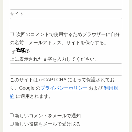
サイト
次回のコメントで使用するためブラウザーに自分
の名前、メールアドレス、サイトを保存する。
上に表示された文字を入力してください。
このサイトは reCAPTCHA によって保護されてお
り、Google の
プライバシーポリシー
および
利用規
約
に適用されます。
新しいコメントをメールで通知
新しい投稿をメールで受け取る