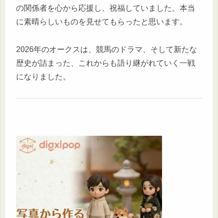
の関係者を心から応援し、祝福していました。本当
に素晴らしいものを見せてもらったと思います。
2026年のオークスは、競馬のドラマ、そして新たな
歴史が詰まった、これからも語り継がれていく一戦
になりました。