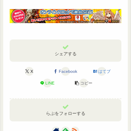
シェアする
X
Facebook
はてブ
LINE
コピー
らぷをフォローする