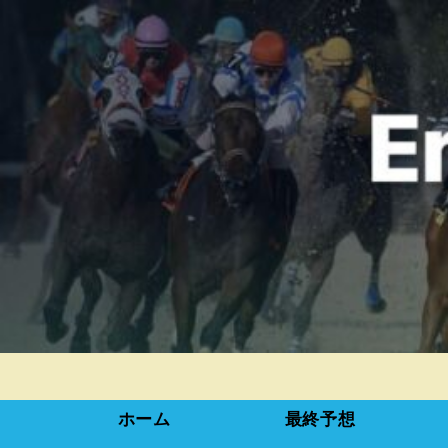
ホーム
最終予想