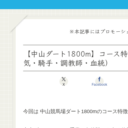
※本記事にはプロモーシ
【中山ダート1800m】コース
気・騎手・調教師・血統）
X
Facebook
今回は 中山競馬場ダート1800mのコース特