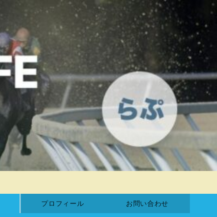
プロフィール
お問い合わせ