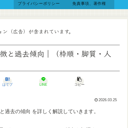
プライバシーポリシー
免責事項、著作権
ョン（広告）が含まれています。
特徴と過去傾向｜（枠順・脚質・人
はてブ
LINE
コピー
2026.03.25
徴と過去の傾向 を詳しく解説していきます。