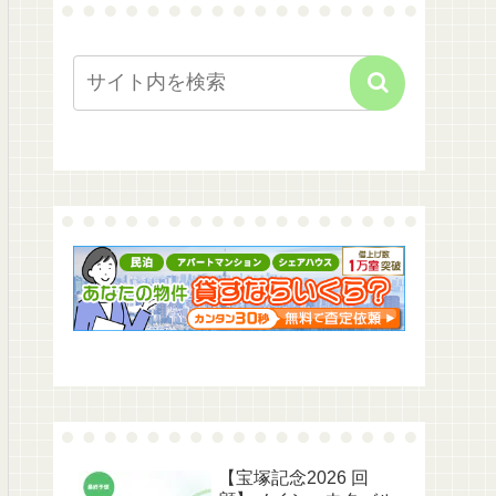
【宝塚記念2026 回