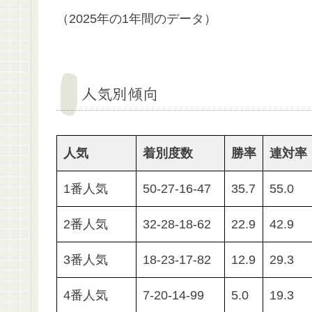
（2025年の1年間のデータ）
人気別傾向
人気
着別度数
勝率
連対率
1番人気
50-27-16-47
35.7
55.0
2番人気
32-28-18-62
22.9
42.9
3番人気
18-23-17-82
12.9
29.3
4番人気
7-20-14-99
5.0
19.3