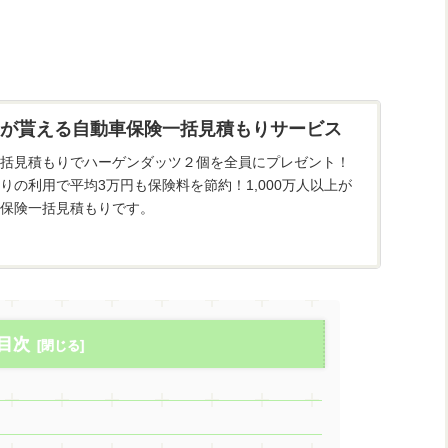
が貰える自動車保険一括見積もりサービス
括見積もりでハーゲンダッツ２個を全員にプレゼント！
りの利用で平均3万円も保険料を節約！1,000万人以上が
保険一括見積もりです。
目次