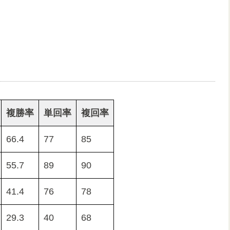
複勝率
単回率
複回率
66.4
77
85
55.7
89
90
41.4
76
78
29.3
40
68