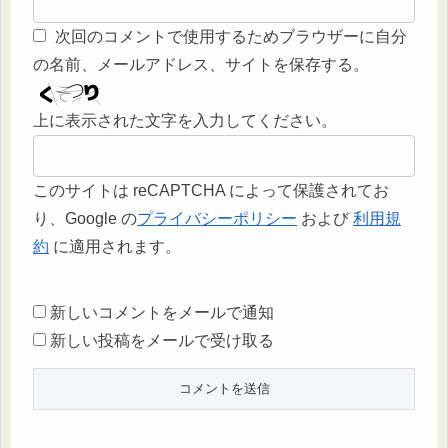
次回のコメントで使用するためブラウザーに自分
の名前、メールアドレス、サイトを保存する。
上に表示された文字を入力してください。
このサイトは reCAPTCHA によって保護されてお
り、Google の
プライバシーポリシー
および
利用規
約
に適用されます。
新しいコメントをメールで通知
新しい投稿をメールで受け取る