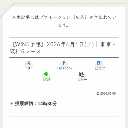
※本記事にはプロモーション（広告）が含まれてい
ます。
【WIN5予想】2026年6月6日(土)｜東京・
阪神5レース
X
Facebook
はてブ
LINE
コピー
2026.06.06
⚠️
投票締切：14時30分