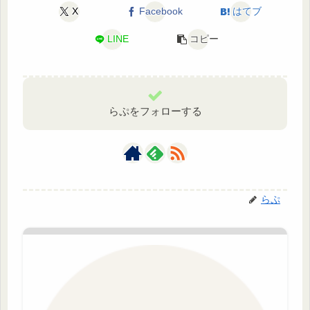
X
Facebook
はてブ
LINE
コピー
らぷをフォローする
らぷ