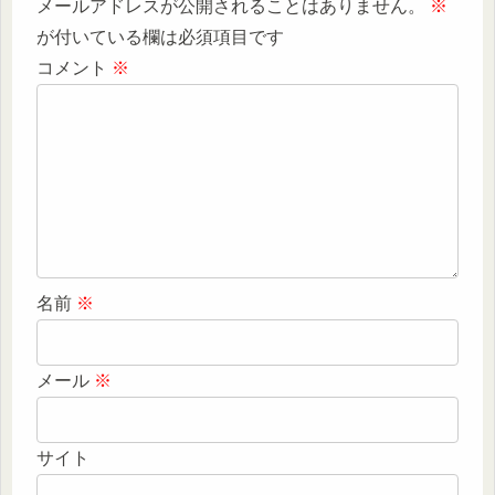
メールアドレスが公開されることはありません。
※
が付いている欄は必須項目です
コメント
※
名前
※
メール
※
サイト