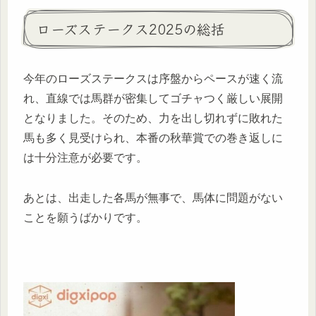
ローズステークス2025の総括
今年のローズステークスは序盤からペースが速く流
れ、直線では馬群が密集してゴチャつく厳しい展開
となりました。そのため、力を出し切れずに敗れた
馬も多く見受けられ、本番の秋華賞での巻き返しに
は十分注意が必要です。
あとは、出走した各馬が無事で、馬体に問題がない
ことを願うばかりです。