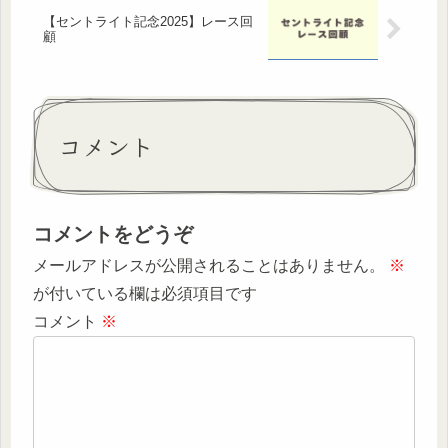
【セントライト記念2025】レース回
顧
コメント
コメントをどうぞ
メールアドレスが公開されることはありません。
※
が付いている欄は必須項目です
コメント
※