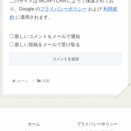
このサイトは reCAPTCHA によって保護されてお
り、Google の
プライバシーポリシー
および
利用規
約
に適用されます。
新しいコメントをメールで通知
新しい投稿をメールで受け取る
ホーム
回顧
ホーム
プライバシーポリシー