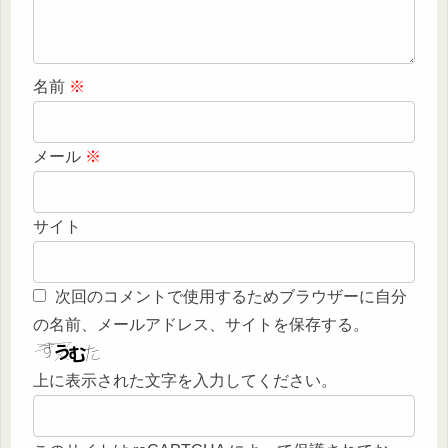
名前
※
メール
※
サイト
次回のコメントで使用するためブラウザーに自分
の名前、メールアドレス、サイトを保存する。
上に表示された文字を入力してください。