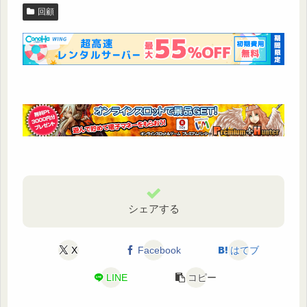
回顧
シェアする
X
Facebook
はてブ
LINE
コピー