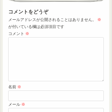
コメントをどうぞ
メールアドレスが公開されることはありません。
※
が付いている欄は必須項目です
コメント
※
名前
※
メール
※