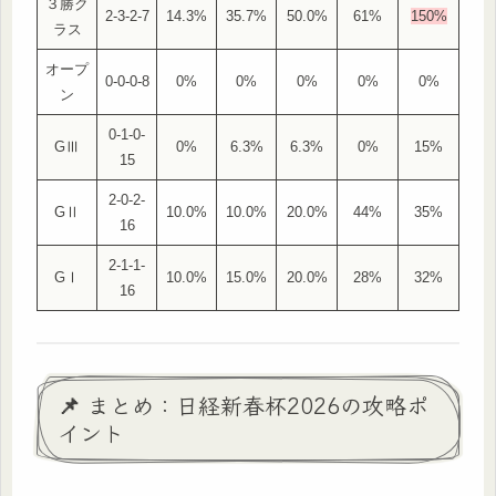
３勝ク
2-3-2-7
14.3%
35.7%
50.0%
61%
150%
ラス
オープ
0-0-0-8
0%
0%
0%
0%
0%
ン
0-1-0-
GⅢ
0%
6.3%
6.3%
0%
15%
15
2-0-2-
GⅡ
10.0%
10.0%
20.0%
44%
35%
16
2-1-1-
GⅠ
10.0%
15.0%
20.0%
28%
32%
16
📌 まとめ：日経新春杯2026の攻略ポ
イント