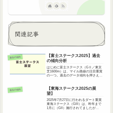
関連記事
【富士ステークス2025】過去
過去の傾向
の傾向分析
はじめに富士ステークス（GⅡ／東京
芝1600m）は、マイル路線の注目重賞
の一つ。過去のデータ傾向を押さえる
ことで、馬券戦略の精度を高めたい。
本記事では「人気傾向」「年齢・性
別」「前走レース」「枠順・脚質・コ
【東海ステークス2025の展
過去の傾向
ース特性」など複数の切り口から、...
望】
2025年7月27日に行われるダート重賞
東海ステークス（GIII）は、昨年まで
1月に（GII）施行されてましたが
（GIII）に降格となり、開催時期も7