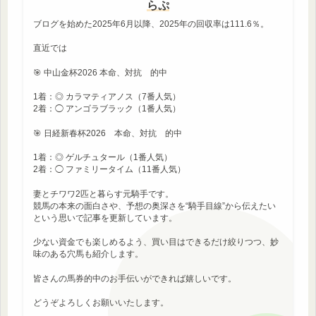
らぷ
ブログを始めた2025年6月以降、2025年の回収率は111.6％。
直近では
🎯 中山金杯2026 本命、対抗 的中
1着：◎ カラマティアノス（7番人気）
2着：◯ アンゴラブラック（1番人気）
🎯 日経新春杯2026 本命、対抗 的中
1着：◎ ゲルチュタール（1番人気）
2着：◯ ファミリータイム（11番人気）
妻とチワワ2匹と暮らす元騎手です。
競馬の本来の面白さや、予想の奥深さを“騎手目線”から伝えたい
という思いで記事を更新しています。
少ない資金でも楽しめるよう、買い目はできるだけ絞りつつ、妙
味のある穴馬も紹介します。
皆さんの馬券的中のお手伝いができれば嬉しいです。
どうぞよろしくお願いいたします。