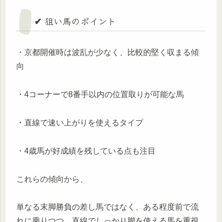
✔ 狙い馬のポイント
・京都開催時は波乱が少なく、比較的堅く収まる傾
向
・4コーナーで8番手以内の位置取りが可能な馬
・直線で速い上がりを使えるタイプ
・4歳馬が好成績を残している点も注目
これらの傾向から、
単なる末脚勝負の差し馬ではなく、ある程度前で流
れに乗りつつ、直線でしっかり脚を使える馬を重視