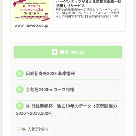
ハーゲンダッツが貰える自動車保険一括
見積もりサービス
無料の自動車保険一括見積もりでハーゲンダッ
ツ２個を全員にプレゼント！初めての一括見積
もりの利用で平均3万円も保険料を節約！1,000
万人以上が利用している自動車保険一括見積も
りです。
www.insweb.co.jp
目次
日経新春杯2026 基本情報
京都芝2400m コース特徴
📊 日経新春杯 過去10年のデータ（京都開催の
2016〜2019,2024）
🏇 人気別傾向