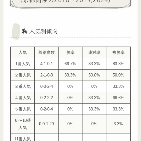
🏇 人気別傾向
人気
着別度数
勝率
連対率
複勝率
1番人気
4-1-0-1
66.7%
83.3%
83.3%
２番人気
2-1-0-3
33.3%
50.0%
50.0%
３番人気
0-0-2-4
0%
0%
33.3%
４番人気
0-2-2-2
0%
33.3%
66.6%
５番人気
0-2-0-4
0%
33.3%
33.3%
６〜10番
0-0-1-29
0%
0%
3.3%
人気
11番人気