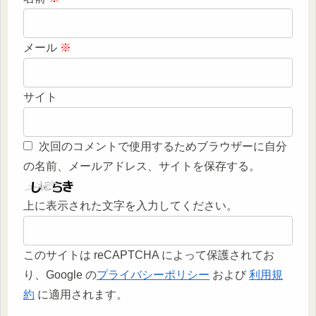
メール
※
サイト
次回のコメントで使用するためブラウザーに自分
の名前、メールアドレス、サイトを保存する。
上に表示された文字を入力してください。
このサイトは reCAPTCHA によって保護されてお
り、Google の
プライバシーポリシー
および
利用規
約
に適用されます。