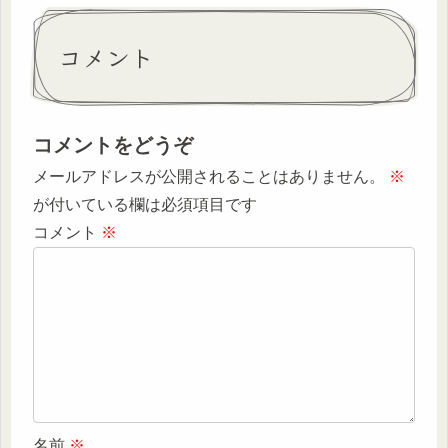
コメント
コメントをどうぞ
メールアドレスが公開されることはありません。
※
が付いている欄は必須項目です
コメント
※
名前
※