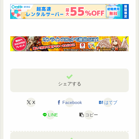
シェアする
X
Facebook
はてブ
LINE
コピー