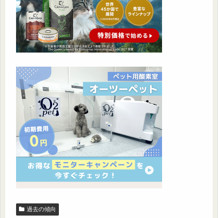
過去の傾向