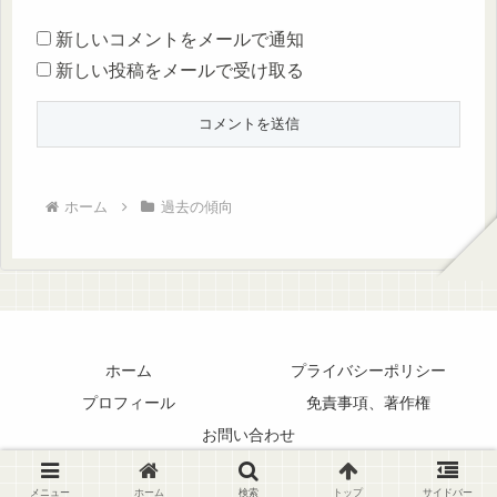
新しいコメントをメールで通知
新しい投稿をメールで受け取る
ホーム
過去の傾向
ホーム
プライバシーポリシー
プロフィール
免責事項、著作権
お問い合わせ
© 2025 Enjoy競馬LIFE.
メニュー
ホーム
検索
トップ
サイドバー