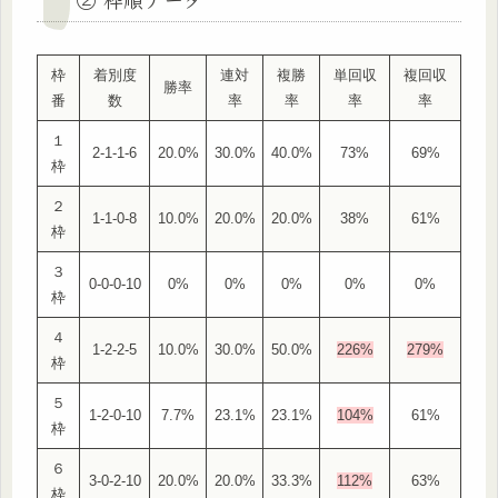
枠
着別度
連対
複勝
単回収
複回収
勝率
番
数
率
率
率
率
１
2-1-1-6
20.0%
30.0%
40.0%
73%
69%
枠
２
1-1-0-8
10.0%
20.0%
20.0%
38%
61%
枠
３
0-0-0-10
0%
0%
0%
0%
0%
枠
４
1-2-2-5
10.0%
30.0%
50.0%
226%
279%
枠
５
1-2-0-10
7.7%
23.1%
23.1%
104%
61%
枠
６
3-0-2-10
20.0%
20.0%
33.3%
112%
63%
枠