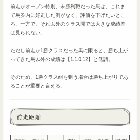
前走がオープン特別、未勝利戦だった馬は、これま
で馬券内に好走した例がなく、評価を下げたいとこ
ろ。一方で、それ以外のクラス間では大きな成績差
は見られない。
ただし前走が1勝クラスだった馬に限ると、勝ち上が
ってきた馬以外の成績は【1.1.0.12】と低調。
そのため、1勝クラス組を狙う場合は勝ち上がりであ
ることが重要と言える。
前走距離