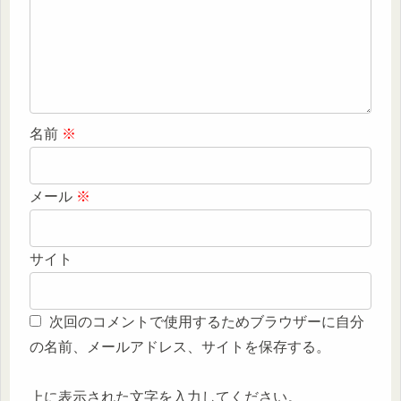
名前
※
メール
※
サイト
次回のコメントで使用するためブラウザーに自分
の名前、メールアドレス、サイトを保存する。
上に表示された文字を入力してください。