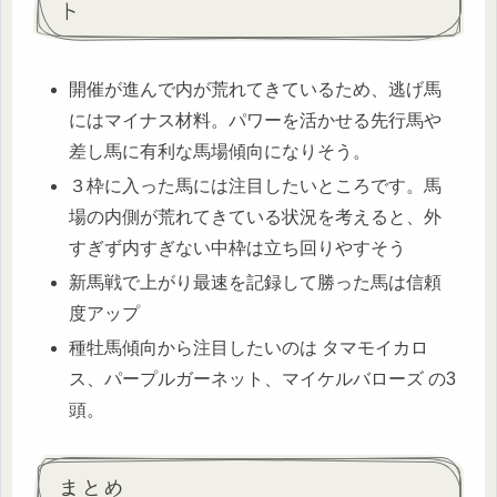
ト
開催が進んで内が荒れてきているため、逃げ馬
にはマイナス材料。パワーを活かせる先行馬や
差し馬に有利な馬場傾向になりそう。
３枠に入った馬には注目したいところです。馬
場の内側が荒れてきている状況を考えると、外
すぎず内すぎない中枠は立ち回りやすそう
新馬戦で上がり最速を記録して勝った馬は信頼
度アップ
種牡馬傾向から注目したいのは タマモイカロ
ス、パープルガーネット、マイケルバローズ の3
頭。
まとめ