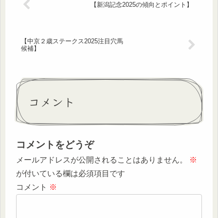
【新潟記念2025の傾向とポイント】
【中京２歳ステークス2025注目穴馬
候補】
コメント
コメントをどうぞ
メールアドレスが公開されることはありません。
※
が付いている欄は必須項目です
コメント
※