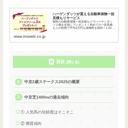
ハーゲンダッツが貰える自動車保険一括
見積もりサービス
無料の自動車保険一括見積もりでハーゲンダッ
ツ２個を全員にプレゼント！初めての一括見積
もりの利用で平均3万円も保険料を節約！1,000
万人以上が利用している自動車保険一括見積も
りです。
www.insweb.co.jp
目次
中京2歳ステークス2025の概要
中京芝1400mの過去傾向
① 人気馬の信頼度はそこそこ
② 脚質傾向