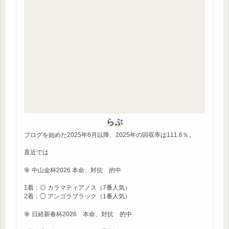
らぷ
ブログを始めた2025年6月以降、2025年の回収率は111.6％。
直近では
🎯 中山金杯2026 本命、対抗 的中
1着：◎ カラマティアノス（7番人気）
2着：◯ アンゴラブラック（1番人気）
🎯 日経新春杯2026 本命、対抗 的中