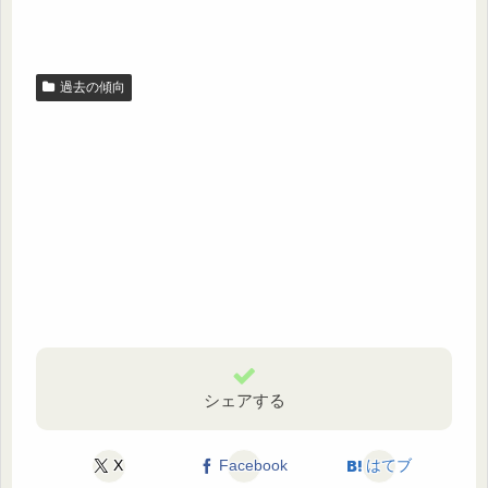
過去の傾向
シェアする
X
Facebook
はてブ