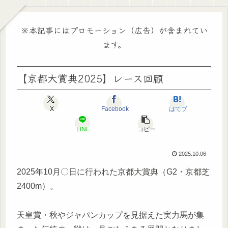
※本記事にはプロモーション（広告）が含まれてい
ます。
【京都大賞典2025】レース回顧
X
Facebook
はてブ
LINE
コピー
2025.10.06
2025年10月〇日に行われた京都大賞典（G2・京都芝
2400m）。
天皇賞・秋やジャパンカップを見据えた実力馬が集