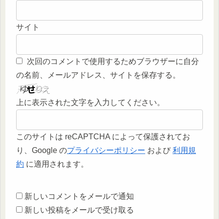
サイト
次回のコメントで使用するためブラウザーに自分
の名前、メールアドレス、サイトを保存する。
上に表示された文字を入力してください。
このサイトは reCAPTCHA によって保護されてお
り、Google の
プライバシーポリシー
および
利用規
約
に適用されます。
新しいコメントをメールで通知
新しい投稿をメールで受け取る