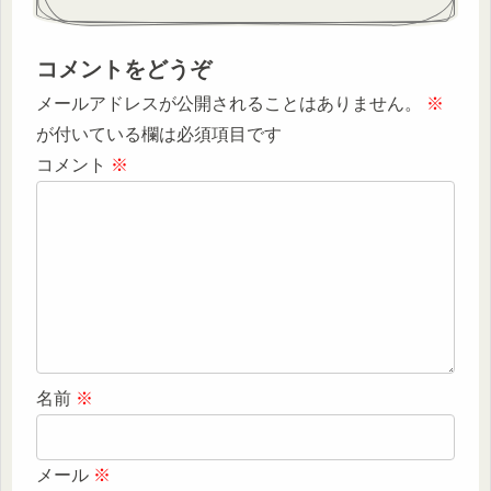
コメントをどうぞ
メールアドレスが公開されることはありません。
※
が付いている欄は必須項目です
コメント
※
名前
※
メール
※