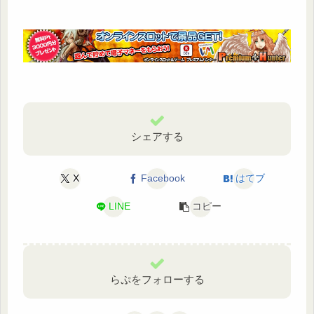
シェアする
X
Facebook
はてブ
LINE
コピー
らぷをフォローする