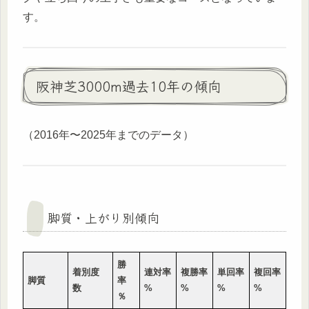
す。
阪神芝3000m過去10年の傾向
（2016年〜2025年までのデータ）
脚質・上がり別傾向
勝
着別度
連対率
複勝率
単回率
複回率
脚質
率
数
%
%
%
%
％