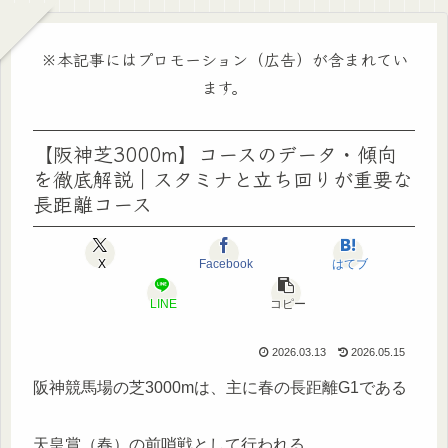
※本記事にはプロモーション（広告）が含まれてい
ます。
【阪神芝3000m】コースのデータ・傾向
を徹底解説｜スタミナと立ち回りが重要な
長距離コース
X
Facebook
はてブ
LINE
コピー
2026.03.13
2026.05.15
阪神競馬場の芝3000mは、主に春の長距離G1である
天皇賞（春）の前哨戦として行われる