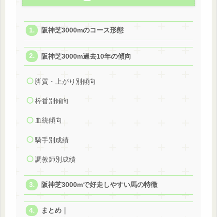
阪神芝3000mのコース形態
阪神芝3000m過去10年の傾向
脚質・上がり別傾向
枠番別傾向
血統傾向
騎手別成績
調教師別成績
阪神芝3000mで好走しやすい馬の特徴
まとめ｜