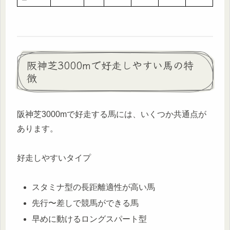
阪神芝3000mで好走しやすい馬の特
徴
阪神芝3000mで好走する馬には、いくつか共通点が
あります。
好走しやすいタイプ
スタミナ型の長距離適性が高い馬
先行〜差しで競馬ができる馬
早めに動けるロングスパート型