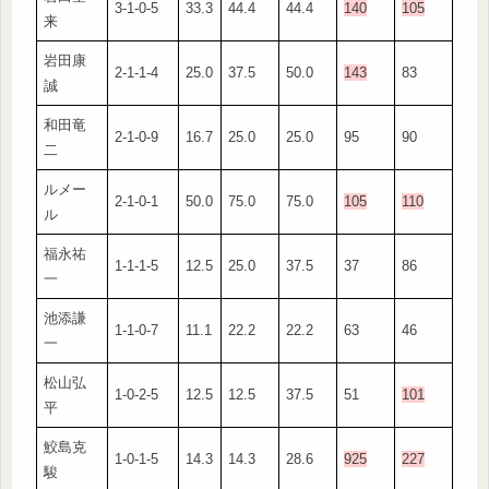
3-1-0-5
33.3
44.4
44.4
140
105
来
岩田康
2-1-1-4
25.0
37.5
50.0
143
83
誠
和田竜
2-1-0-9
16.7
25.0
25.0
95
90
二
ルメー
2-1-0-1
50.0
75.0
75.0
105
110
ル
福永祐
1-1-1-5
12.5
25.0
37.5
37
86
一
池添謙
1-1-0-7
11.1
22.2
22.2
63
46
一
松山弘
1-0-2-5
12.5
12.5
37.5
51
101
平
鮫島克
1-0-1-5
14.3
14.3
28.6
925
227
駿