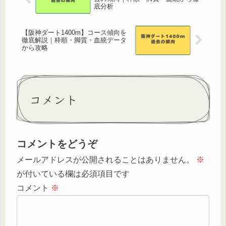
底分析
【阪神ダート1400m】コース傾向を
徹底解説｜枠順・脚質・血統データ
から攻略
コメント
コメントをどうぞ
メールアドレスが公開されることはありません。
※
が付いている欄は必須項目です
コメント
※