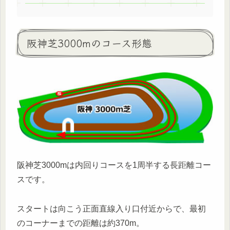
阪神芝3000mのコース形態
阪神芝3000mは内回りコースを1周半する長距離コー
スです。
スタートは向こう正面直線入り口付近からで、最初
のコーナーまでの距離は約370m。