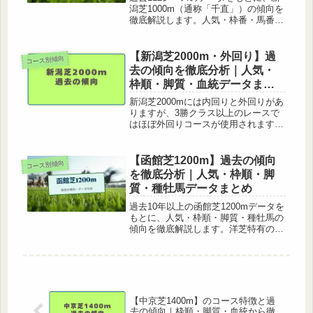
潟芝1000m（通称「千直」）の傾向を
徹底解説します。人気・枠番・馬番・
脚質・騎手・調教師の各データから、
千直攻略のポイントを丸ごとまとめま
した。予想の精度アップに役立てくだ
【新潟芝2000m・外回り】過
コース別傾向
さい。1. コースの特徴（新潟...
去の傾向を徹底分析｜人気・
枠順・脚質・血統データまと
め
新潟芝2000mには内回りと外回りがあ
りますが、3勝クラス以上のレースで
はほぼ外回りコースが使用されます。
この記事では、主に外回りコースに焦
点を当ててコース特徴を解説していき
ます。過去5年のレースデータをもと
【函館芝1200m】過去の傾向
コース別傾向
に、人気別・枠順別・脚質別・種牡...
を徹底分析｜人気・枠順・脚
質・種牡馬データまとめ
過去10年以上の函館芝1200mデータを
もとに、人気・枠順・脚質・種牡馬の
傾向を徹底解説します。洋芝特有のパ
ワーが求められるこのコースで好走す
る馬の条件を、データから読み解いて
いきましょう。1. 基本情報項目内容競
馬場函館競馬場コース芝12...
【中京芝1400m】のコース特徴と過
去の傾向｜枠順・脚質・血統から徹