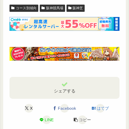
コース別傾向
阪神競馬場
阪神芝
シェアする
X
Facebook
はてブ
LINE
コピー