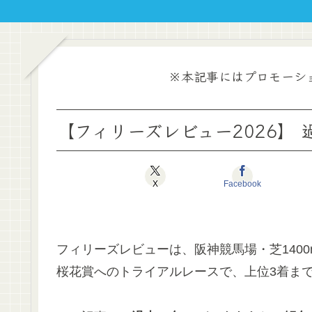
※本記事にはプロモーシ
【フィリーズレビュー2026】
X
Facebook
フィリーズレビューは、阪神競馬場・芝140
桜花賞へのトライアルレースで、上位3着ま