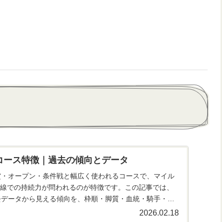
m コース特徴｜過去の傾向とデータ
重賞・オープン・条件戦と幅広く使われるコースで、マイル
線での持続力が問われるのが特徴です。この記事では、
過去データから見える傾向を、枠順・脚質・血統・騎手・調
解説して...
2026.02.18