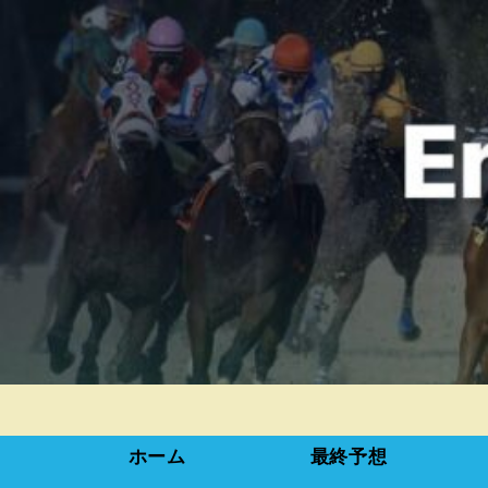
ホーム
最終予想