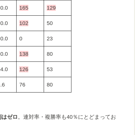
0.0
165
129
0.0
102
50
0.0
0
23
0.0
138
80
4.0
126
53
.6
76
80
利はゼロ
。連対率・複勝率も40％にとどまってお
。