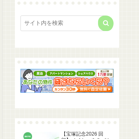
【宝塚記念2026 回