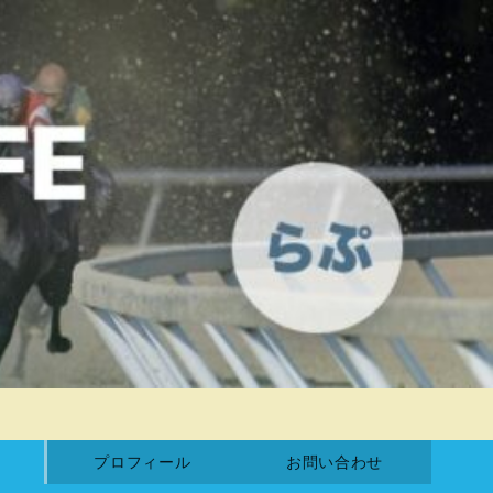
プロフィール
お問い合わせ