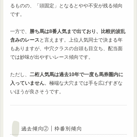
るものの、「頭固定」となるとやや不安が残る傾向
です。
一方で、
勝ち馬は8番人気まで出ており、比較的波乱
含みのレース
と言えます。上位人気同士で決まる年
もありますが、中穴クラスの台頭も目立ち、配当面
では妙味が出やすいレース傾向です。
ただし、
二桁人気馬は過去10年で一度も馬券圏内に
入っていません
。極端な大穴までは手を広げすぎな
いほうが良さそうです。
過去傾向②｜枠番別傾向