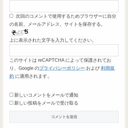
次回のコメントで使用するためブラウザーに自分
の名前、メールアドレス、サイトを保存する。
上に表示された文字を入力してください。
このサイトは reCAPTCHA によって保護されてお
り、Google の
プライバシーポリシー
および
利用規
約
に適用されます。
新しいコメントをメールで通知
新しい投稿をメールで受け取る