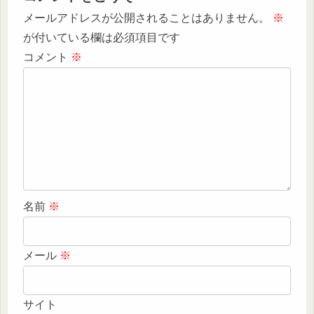
メールアドレスが公開されることはありません。
※
が付いている欄は必須項目です
コメント
※
名前
※
メール
※
サイト