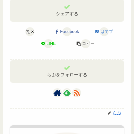
シェアする
X
Facebook
はてブ
LINE
コピー
らぷをフォローする
らぷ