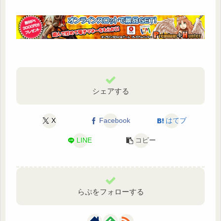
シェアする
X
Facebook
はてブ
LINE
コピー
らぷをフォローする