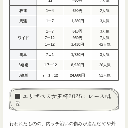
12
460円
7人気
枠連
1
ー
4
690円
2人気
馬連
1
ー
7
1,280円
3人気
1
ー
7
610円
3人気
ワイド
7
ー
12
950円
7人気
1
ー
12
3,430円
42人気
馬単
7
→
1
1,720円
3人気
3連複
1
7
ー
12
8,920円
26人気
3連単
7
→
1
→
12
24,680円
52人気
■ エリザベス女王杯2025：レース概
要
行われたものの、内ラチ沿いの傷みが進んだ やや外