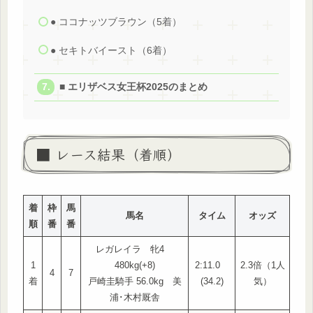
● ココナッツブラウン（5着）
● セキトバイースト（6着）
■ エリザベス女王杯2025のまとめ
■ レース結果（着順）
着
枠
馬
馬名
タイム
オッズ
順
番
番
レガレイラ 牝4
1
480kg(+8)
2:11.0
2.3倍（1人
4
7
着
戸崎圭騎手 56.0kg 美
(34.2)
気）
浦･木村厩舎