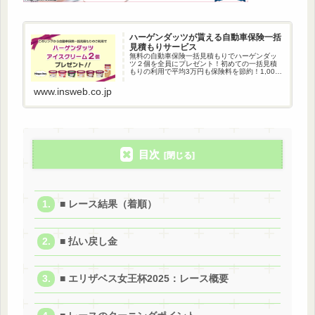
ハーゲンダッツが貰える自動車保険一括
見積もりサービス
無料の自動車保険一括見積もりでハーゲンダッ
ツ２個を全員にプレゼント！初めての一括見積
もりの利用で平均3万円も保険料を節約！1,000
万人以上が利用している自動車保険一括見積も
りです。
www.insweb.co.jp
目次
■ レース結果（着順）
■ 払い戻し金
■ エリザベス女王杯2025：レース概要