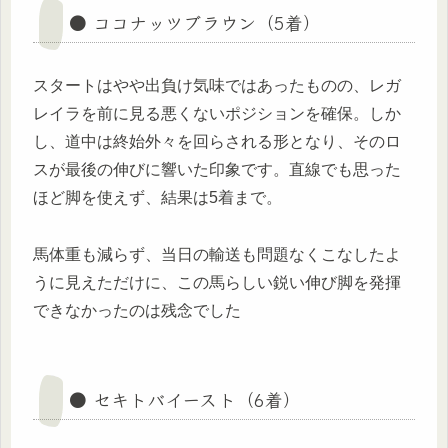
● ココナッツブラウン（5着）
スタートはやや出負け気味ではあったものの、レガ
レイラを前に見る悪くないポジションを確保。しか
し、道中は終始外々を回らされる形となり、そのロ
スが最後の伸びに響いた印象です。直線でも思った
ほど脚を使えず、結果は5着まで。
馬体重も減らず、当日の輸送も問題なくこなしたよ
うに見えただけに、この馬らしい鋭い伸び脚を発揮
できなかったのは残念でした
● セキトバイースト（6着）