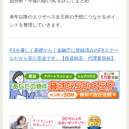
因分析・今後の狙い馬 を詳しくまとめ、
来年以降のエリザベス女王杯の予想につながるポイ
ントを整理していきます。
FXを優しく基礎から！金融庁に登録済みのFXスクー
ルだから安心安全です。【投資助言・代理業登録】