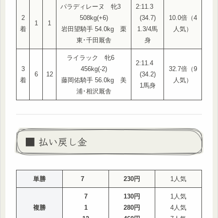
パラディレーヌ 牝3
2:11.3
2
508kg(+6)
(34.7)
10.0倍（4
1
1
着
岩田望騎手 54.0kg 栗
1.3/4馬
人気）
東･千田厩舎
身
ライラック 牝6
2:11.4
3
456kg(-2)
32.7倍（9
6
12
(34.2)
着
藤岡佑騎手 56.0kg 美
人気）
1馬身
浦･相沢厩舎
■ 払い戻し金
単勝
7
230円
1人気
7
130円
1人気
複勝
1
280円
4人気