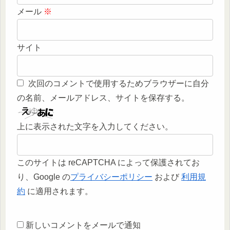
メール
※
サイト
次回のコメントで使用するためブラウザーに自分
の名前、メールアドレス、サイトを保存する。
上に表示された文字を入力してください。
このサイトは reCAPTCHA によって保護されてお
り、Google の
プライバシーポリシー
および
利用規
約
に適用されます。
新しいコメントをメールで通知