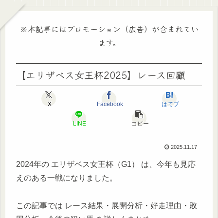
※本記事にはプロモーション（広告）が含まれてい
ます。
【エリザベス女王杯2025】レース回顧
X
Facebook
はてブ
LINE
コピー
2025.11.17
2024年の エリザベス女王杯（G1） は、今年も見応
えのある一戦になりました。
この記事では レース結果・展開分析・好走理由・敗