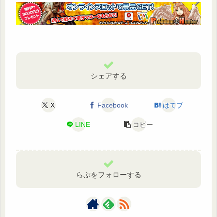
シェアする
X
Facebook
はてブ
LINE
コピー
らぷをフォローする