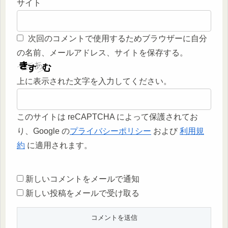
サイト
次回のコメントで使用するためブラウザーに自分
の名前、メールアドレス、サイトを保存する。
上に表示された文字を入力してください。
このサイトは reCAPTCHA によって保護されてお
り、Google の
プライバシーポリシー
および
利用規
約
に適用されます。
新しいコメントをメールで通知
新しい投稿をメールで受け取る