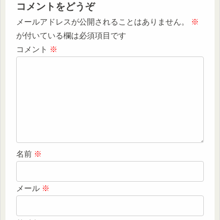
コメントをどうぞ
メールアドレスが公開されることはありません。
※
が付いている欄は必須項目です
コメント
※
名前
※
メール
※