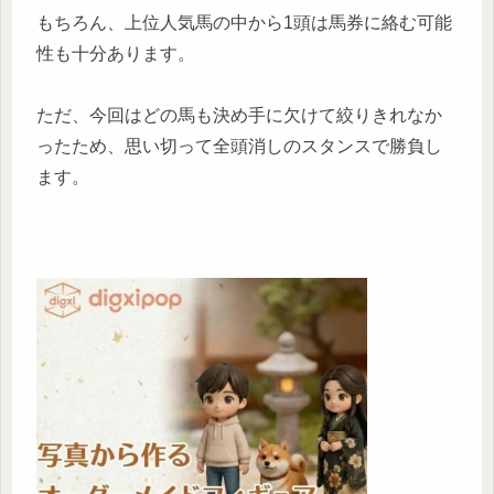
もちろん、上位人気馬の中から1頭は馬券に絡む可能
性も十分あります。
ただ、今回はどの馬も決め手に欠けて絞りきれなか
ったため、思い切って全頭消しのスタンスで勝負し
ます。