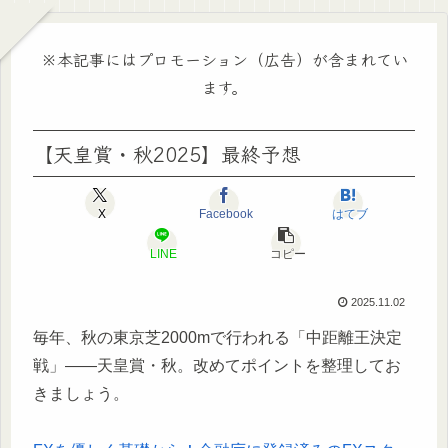
※本記事にはプロモーション（広告）が含まれてい
ます。
【天皇賞・秋2025】最終予想
X
Facebook
はてブ
LINE
コピー
2025.11.02
毎年、秋の東京芝2000mで行われる「中距離王決定
戦」――天皇賞・秋。改めてポイントを整理してお
きましょう。