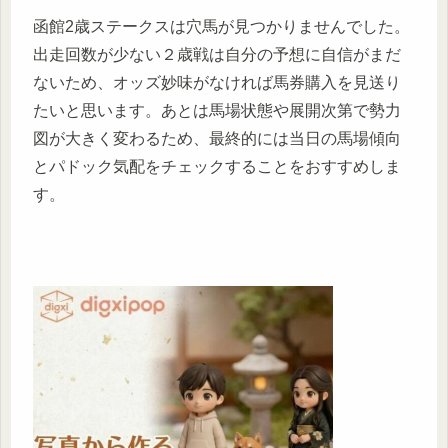
函館2歳ステークスは穴馬が見つかりませんでした。
出走回数が少ない２歳戦は自分の予想に自信がまだ
ないため、オッズ妙味がなければ馬券購入を見送り
たいと思います。あとは馬場状態や展開次第で勢力
図が大きく変わるため、最終的には当日の馬場傾向
とパドック気配をチェックすることをおすすめしま
す。