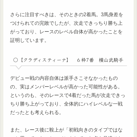
さらに注目すべきは、そのときの2着馬。3馬身差を
つけられての完敗でしたが、次走できっちり勝ち上
がっており、レースのレベル自体が高かったことを
証明しています。
○【クラディスティーナ】 ６枠7番 横山武騎手
デビュー戦の内容自体は派手さこそなかったもの
の、実はメンバーレベルが高かった可能性がある。
というのも、そのレースで4着だった馬が次走できっ
ちり勝ち上がっており、全体的にハイレベルな一戦
だったとも考えられる。
また、レース後に鞍上が「初戦向きのタイプではな