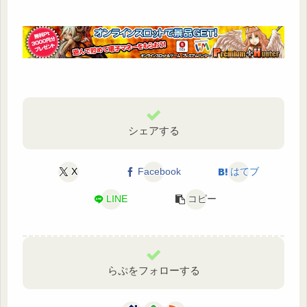
シェアする
X
Facebook
はてブ
LINE
コピー
らぷをフォローする