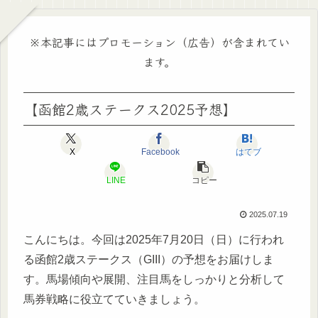
※本記事にはプロモーション（広告）が含まれてい
ます。
【函館2歳ステークス2025予想】
X
Facebook
はてブ
LINE
コピー
2025.07.19
こんにちは。今回は2025年7月20日（日）に行われ
る函館2歳ステークス（GIII）の予想をお届けしま
す。馬場傾向や展開、注目馬をしっかりと分析して
馬券戦略に役立てていきましょう。