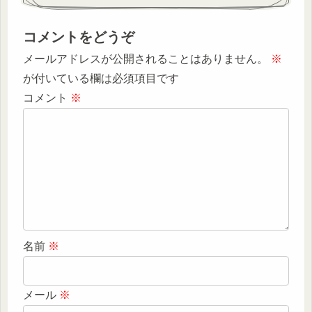
コメントをどうぞ
メールアドレスが公開されることはありません。
※
が付いている欄は必須項目です
コメント
※
名前
※
メール
※