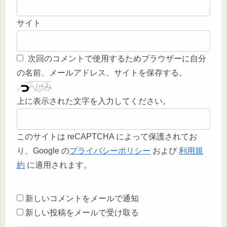
サイト
次回のコメントで使用するためブラウザーに自分
の名前、メールアドレス、サイトを保存する。
上に表示された文字を入力してください。
このサイトは reCAPTCHA によって保護されてお
り、Google の
プライバシーポリシー
および
利用規
約
に適用されます。
新しいコメントをメールで通知
新しい投稿をメールで受け取る