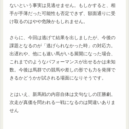
ないという事実は見逃せません。もしかすると、相
手が手薄だった可能性も否定できず、額面通りに受
け取るのはやや危険かもしれません。
さらに、今回は逃げて結果を出しましたが、今後の
課題となるのが「逃げられなかった時」の対応力。
出遅れや、他にも速い馬がいる展開になった場合、
これまでのようなパフォーマンスが出せるかは未知
数。今後は馬群での競馬や差しの形でも力を発揮で
きるかどうかが試される場面になりそうです。
とはいえ、新馬戦の内容自体は文句なしの圧勝劇。
次走が真価を問われる一戦になるのは間違いありま
せん