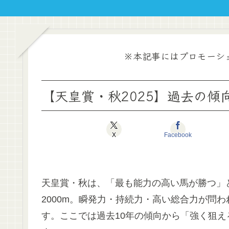
※本記事にはプロモーシ
【天皇賞・秋2025】過去の傾
X
Facebook
天皇賞・秋は、「最も能力の高い馬が勝つ」
2000m。瞬発力・持続力・高い総合力が問
す。ここでは過去10年の傾向から「強く狙