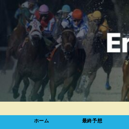
ホーム
最終予想