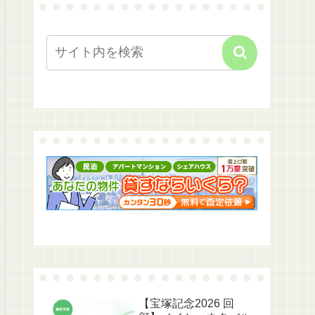
【宝塚記念2026 回