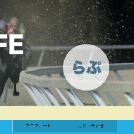
プロフィール
お問い合わせ