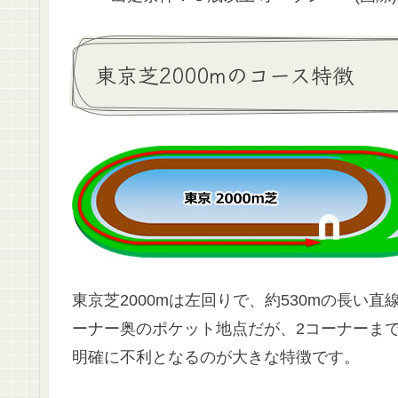
東京芝2000mのコース特徴
東京芝2000mは左回りで、約530mの長い
ーナー奥のポケット地点だが、2コーナーまで
明確に不利となるのが大きな特徴です。