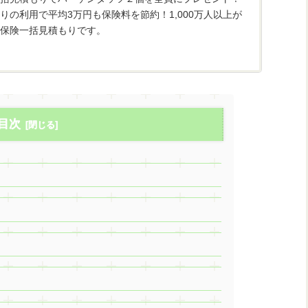
りの利用で平均3万円も保険料を節約！1,000万人以上が
保険一括見積もりです。
目次