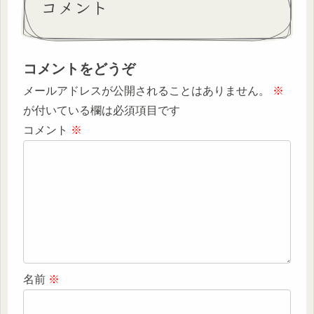
コメント
コメントをどうぞ
メールアドレスが公開されることはありません。
※
が付いている欄は必須項目です
コメント
※
名前
※