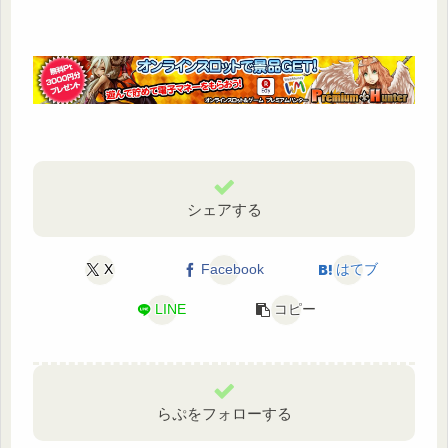
シェアする
X
Facebook
はてブ
LINE
コピー
らぷをフォローする