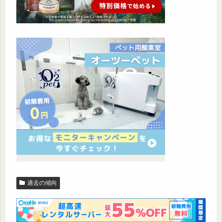
過去の傾向