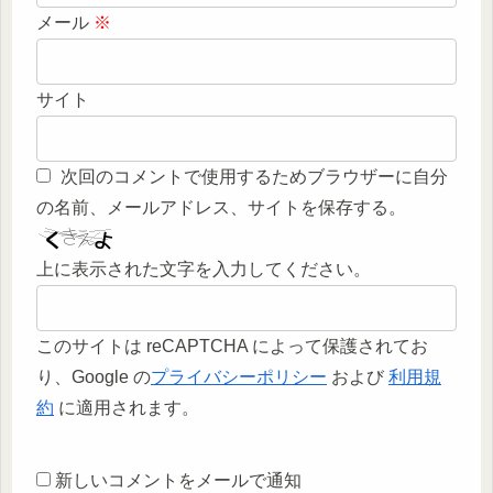
メール
※
サイト
次回のコメントで使用するためブラウザーに自分
の名前、メールアドレス、サイトを保存する。
上に表示された文字を入力してください。
このサイトは reCAPTCHA によって保護されてお
り、Google の
プライバシーポリシー
および
利用規
約
に適用されます。
新しいコメントをメールで通知