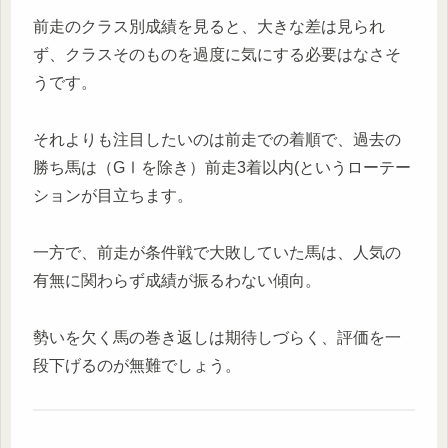
前走のクラス別成績を見ると、大きな差は見られ
ず、クラスそのものを過度に気にする必要はなさそ
うです。
それよりも注目したいのは前走での着順で、過去の
勝ち馬は（GⅠを除き）前走3着以内(というローテー
ションが目立ちます。
一方で、前走が条件戦で大敗していた馬は、人気の
有無に関わらず成績が振るわない傾向。
勢いを欠く馬の巻き返しは期待しづらく、評価を一
段下げるのが無難でしょう。