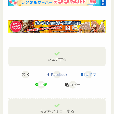
シェアする
X
Facebook
はてブ
LINE
コピー
らぷをフォローする