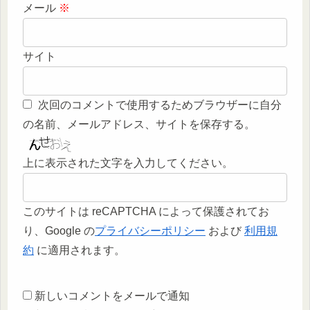
メール
※
サイト
次回のコメントで使用するためブラウザーに自分
の名前、メールアドレス、サイトを保存する。
上に表示された文字を入力してください。
このサイトは reCAPTCHA によって保護されてお
り、Google の
プライバシーポリシー
および
利用規
約
に適用されます。
新しいコメントをメールで通知