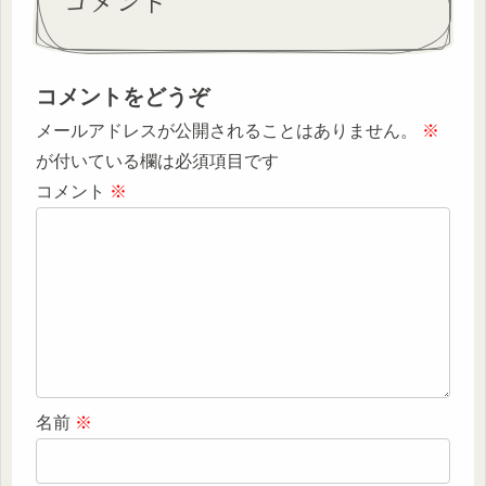
コメント
コメントをどうぞ
メールアドレスが公開されることはありません。
※
が付いている欄は必須項目です
コメント
※
名前
※