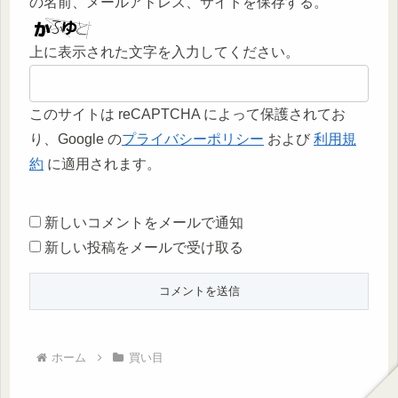
の名前、メールアドレス、サイトを保存する。
上に表示された文字を入力してください。
このサイトは reCAPTCHA によって保護されてお
り、Google の
プライバシーポリシー
および
利用規
約
に適用されます。
新しいコメントをメールで通知
新しい投稿をメールで受け取る
ホーム
買い目