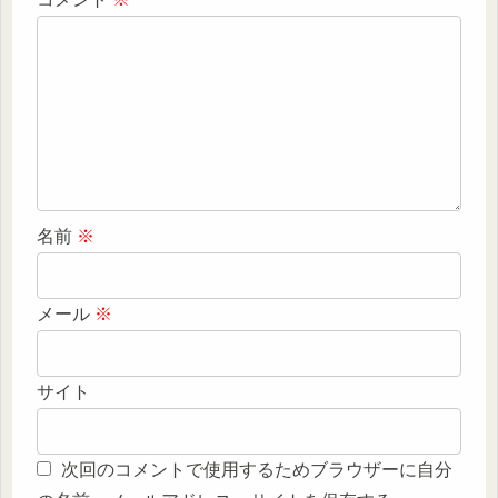
名前
※
メール
※
サイト
次回のコメントで使用するためブラウザーに自分