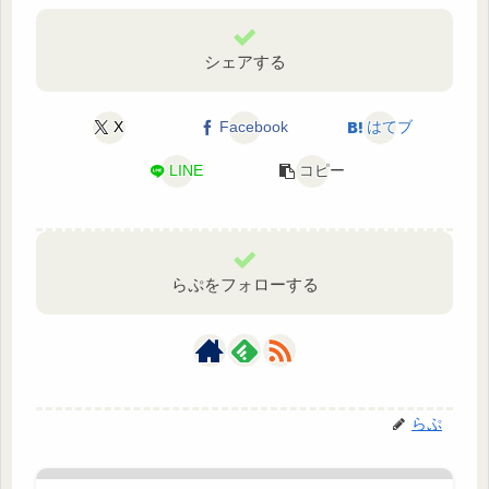
シェアする
X
Facebook
はてブ
LINE
コピー
らぷをフォローする
らぷ