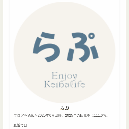
らぷ
ブログを始めた2025年6月以降、2025年の回収率は111.6％。
直近では