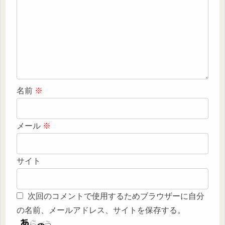
名前
※
メール
※
サイト
次回のコメントで使用するためブラウザーに自分
の名前、メールアドレス、サイトを保存する。