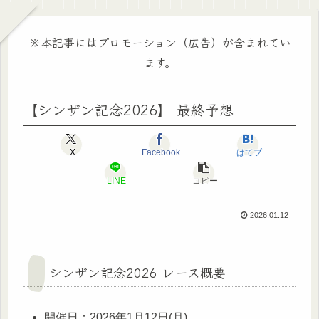
※本記事にはプロモーション（広告）が含まれてい
ます。
【シンザン記念2026】 最終予想
X
Facebook
はてブ
LINE
コピー
2026.01.12
シンザン記念2026 レース概要
開催日：2026年1月12日(月)