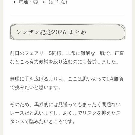
馬連：◎－○（計１点）
シンザン記念2026 まとめ
前日のフェアリーS同様、非常に難解な一戦で、正直
なところ有力候補を絞り込むのにも苦労しました。
無理に手を広げるよりも、ここは思い切って1点勝負
で挑みたいと思います。
そのため、馬券的には見送ってもまったく問題ない
レースだと思いますし、あくまでリスクを抑えたス
タンスで臨みたいところです。