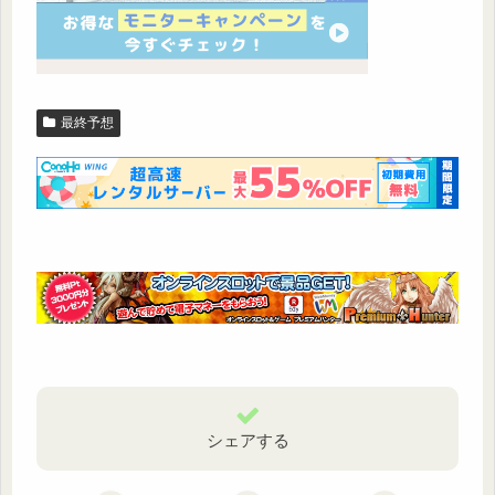
最終予想
シェアする