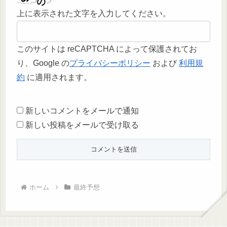
上に表示された文字を入力してください。
このサイトは reCAPTCHA によって保護されてお
り、Google の
プライバシーポリシー
および
利用規
約
に適用されます。
新しいコメントをメールで通知
新しい投稿をメールで受け取る
ホーム
最終予想