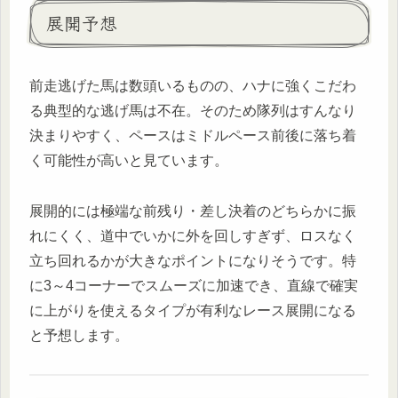
展開予想
前走逃げた馬は数頭いるものの、ハナに強くこだわ
る典型的な逃げ馬は不在。そのため隊列はすんなり
決まりやすく、ペースはミドルペース前後に落ち着
く可能性が高いと見ています。
展開的には極端な前残り・差し決着のどちらかに振
れにくく、道中でいかに外を回しすぎず、ロスなく
立ち回れるかが大きなポイントになりそうです。特
に3～4コーナーでスムーズに加速でき、直線で確実
に上がりを使えるタイプが有利なレース展開になる
と予想します。