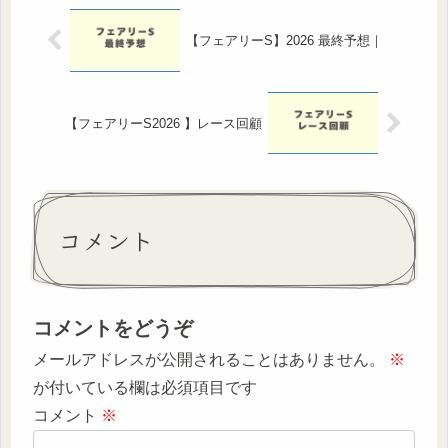
【フェアリーS】2026 最終予想｜
【フェアリーS2026 】レース回顧
コメント
コメントをどうぞ
メールアドレスが公開されることはありません。
※
が付いている欄は必須項目です
コメント
※