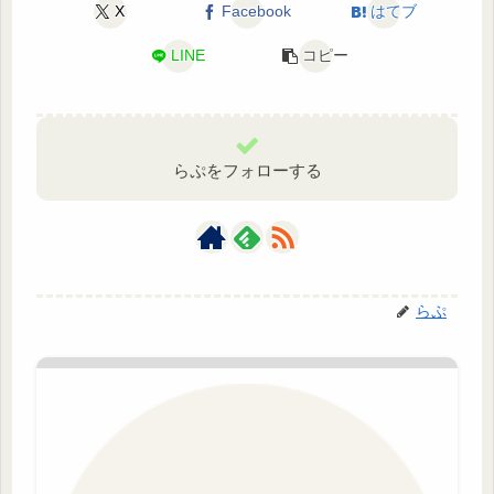
X
Facebook
はてブ
LINE
コピー
らぷをフォローする
らぷ