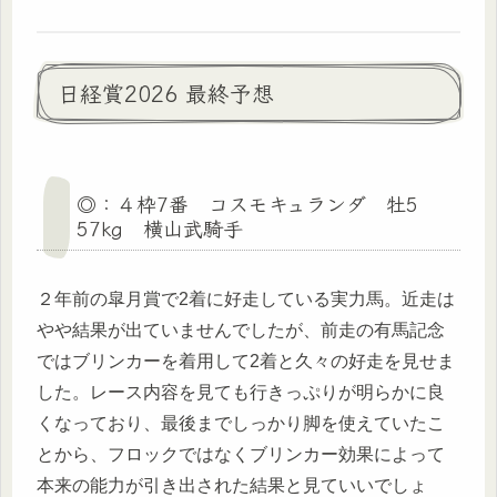
日経賞2026 最終予想
◎：４枠7番 コスモキュランダ 牡5
57kg 横山武騎手
２年前の皐月賞で2着に好走している実力馬。近走は
やや結果が出ていませんでしたが、前走の有馬記念
ではブリンカーを着用して2着と久々の好走を見せま
した。レース内容を見ても行きっぷりが明らかに良
くなっており、最後までしっかり脚を使えていたこ
とから、フロックではなくブリンカー効果によって
本来の能力が引き出された結果と見ていいでしょ