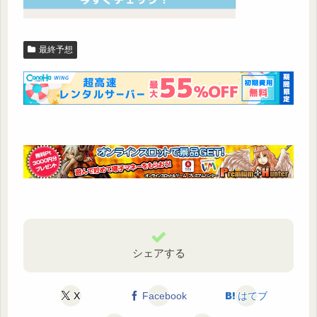
最終予想
シェアする
X
Facebook
はてブ