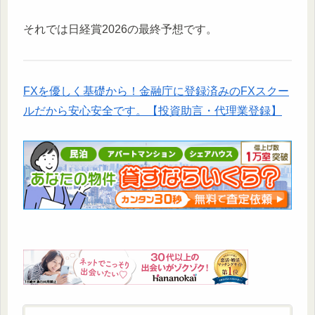
それでは日経賞2026の最終予想です。
FXを優しく基礎から！金融庁に登録済みのFXスクー
ルだから安心安全です。【投資助言・代理業登録】