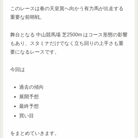
このレースは春の天皇賞へ向かう有力馬が出走する
重要な前哨戦。
舞台となる 中山競馬場 芝2500m はコース形態の影響
もあり、スタミナだけでなく立ち回りの上手さも重
要になるレースです。
今回は
過去の傾向
展開予想
最終予想
買い目
をまとめていきます。