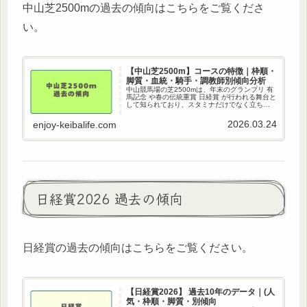
中山芝2500mの過去の傾向はこちらをご覧くださ
い。
【中山芝2500m】コースの特徴｜枠順・
脚質・血統・騎手・調教師別傾向分析
中山競馬場の芝2500mは、年末のグランプリ 有
馬記念 や春の伝統重賞 日経賞 が行われる舞台と
して知られており、スタミナだけでなく立ち回
りの巧さが求められる特徴的なコースです。こ
こでは 中山芝2500mのコース形態・脚質・枠順
2026.03.24
enjoy-keibalife.com
傾向など攻略...
日経賞2026 過去の傾向
日経賞の過去の傾向はこちらをご覧ください。
【日経賞2026】 過去10年のデータ｜(人
気・枠順・脚質・別傾向