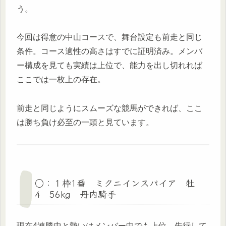
う。
今回は得意の中山コースで、舞台設定も前走と同じ
条件。コース適性の高さはすでに証明済み。メンバ
ー構成を見ても実績は上位で、能力を出し切れれば
ここでは一枚上の存在。
前走と同じようにスムーズな競馬ができれば、ここ
は勝ち負け必至の一頭と見ています。
○：１枠1番 ミクニインスパイア 牡
4 56kg 丹内騎手
現在4連勝中と勢いはメンバー中でも上位。先行して