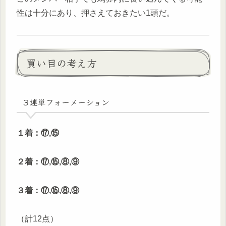
性は十分にあり、押さえておきたい1頭だ。
買い目の考え方
３連単フォーメーション
１着：⑰,⑮
２着：⑰,⑮,⑧,⑨
３着：⑰,⑮,⑧,⑨
（計12点）