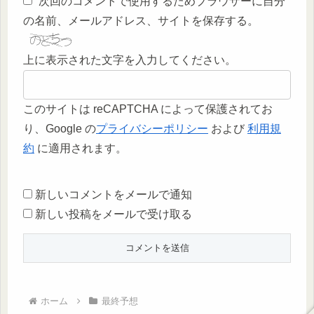
次回のコメントで使用するためブラウザーに自分
の名前、メールアドレス、サイトを保存する。
上に表示された文字を入力してください。
このサイトは reCAPTCHA によって保護されてお
り、Google の
プライバシーポリシー
および
利用規
約
に適用されます。
新しいコメントをメールで通知
新しい投稿をメールで受け取る
ホーム
最終予想