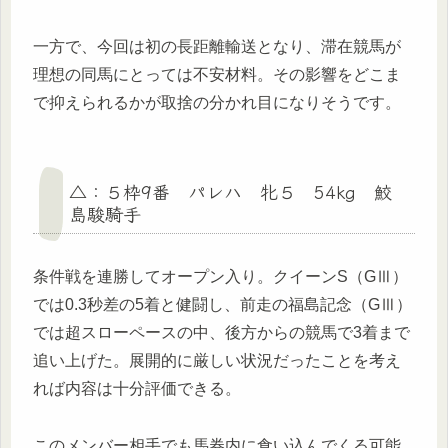
一方で、今回は初の長距離輸送となり、滞在競馬が
理想の同馬にとっては不安材料。その影響をどこま
で抑えられるかが取捨の分かれ目になりそうです。
△：５枠9番 パレハ 牝５ 54kg 鮫
島駿騎手
条件戦を連勝してオープン入り。クイーンS（GⅢ）
では0.3秒差の5着と健闘し、前走の福島記念（GⅢ）
では超スローペースの中、後方からの競馬で3着まで
追い上げた。展開的に厳しい状況だったことを考え
れば内容は十分評価できる。
このメンバー相手でも馬券内に食い込んでくる可能