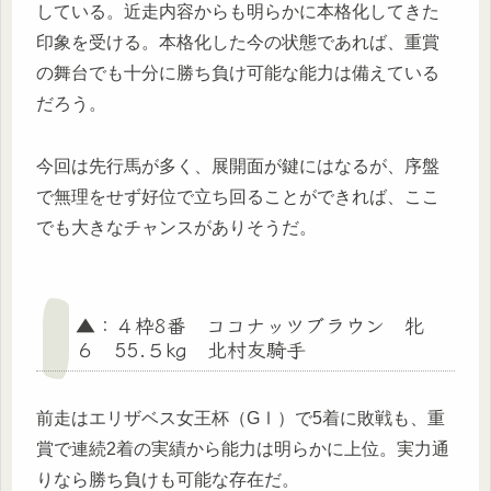
している。近走内容からも明らかに本格化してきた
印象を受ける。本格化した今の状態であれば、重賞
の舞台でも十分に勝ち負け可能な能力は備えている
だろう。
今回は先行馬が多く、展開面が鍵にはなるが、序盤
で無理をせず好位で立ち回ることができれば、ここ
でも大きなチャンスがありそうだ。
▲：４枠8番 ココナッツブラウン 牝
６ 55.５kg 北村友騎手
前走はエリザベス女王杯（GⅠ）で5着に敗戦も、重
賞で連続2着の実績から能力は明らかに上位。実力通
りなら勝ち負けも可能な存在だ。