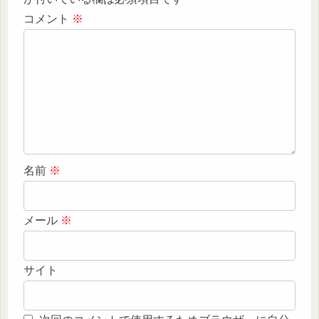
コメント
※
名前
※
メール
※
サイト