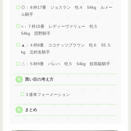
◎：８枠17番 ジョスラン 牝４ 54kg ルメー
ル騎手
○：７枠15番 レディーヴァリュー 牝５
54kg 団野騎手
▲：４枠8番 ココナッツブラウン 牝６ 55.５
kg 北村友騎手
△：５枠9番 パレハ 牝５ 54kg 鮫島駿騎手
買い目の考え方
３連単フォーメーション
まとめ