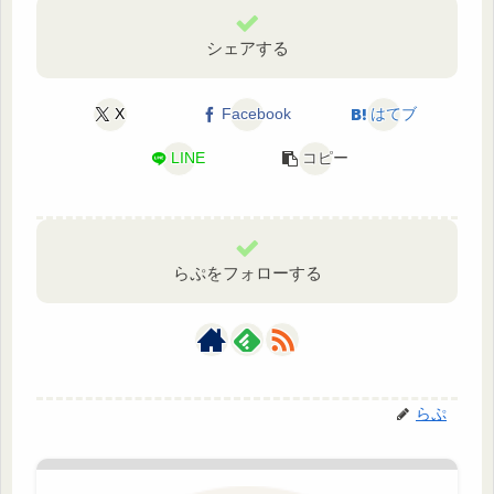
シェアする
X
Facebook
はてブ
LINE
コピー
らぷをフォローする
らぷ