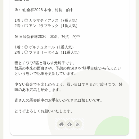
🎯 中山金杯2026 本命、対抗 的中
1着：◎ カラマティアノス（7番人気）
2着：◯ アンゴラブラック（1番人気）
🎯 日経新春杯2026 本命、対抗 的中
1着：◎ ゲルチュタール（1番人気）
2着：◯ ファミリータイム（11番人気）
妻とチワワ2匹と暮らす元騎手です。
競馬の本来の面白さや、予想の奥深さを“騎手目線”から伝えたい
という思いで記事を更新しています。
少ない資金でも楽しめるよう、買い目はできるだけ絞りつつ、妙
味のある穴馬も紹介します。
皆さんの馬券的中のお手伝いができれば嬉しいです。
どうぞよろしくお願いいたします。