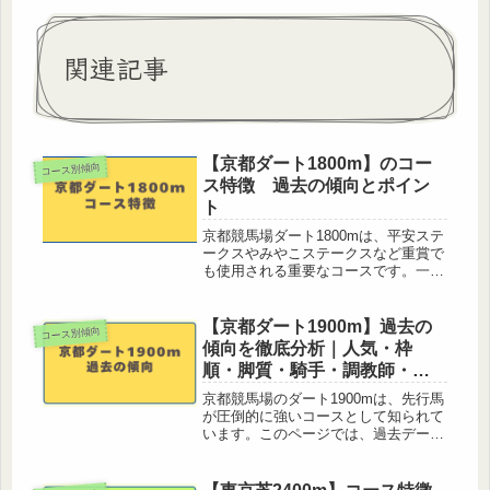
関連記事
【京都ダート1800m】のコー
コース別傾向
ス特徴 過去の傾向とポイン
ト
京都競馬場ダート1800mは、平安ステ
ークスやみやこステークスなど重賞で
も使用される重要なコースです。一見
すると先行有利に見えますが、展開や
馬場状態によっては差しが届くことも
あり、特徴を正しく把握することが馬
【京都ダート1900m】過去の
コース別傾向
券攻略のカギとなります。本記事で...
傾向を徹底分析｜人気・枠
順・脚質・騎手・調教師・血
統データまとめ
京都競馬場のダート1900mは、先行馬
が圧倒的に強いコースとして知られて
います。このページでは、過去データ
をもとに人気別・枠順別・脚質別・騎
手・調教師・血統など、あらゆる角度
から傾向を徹底解説します。京都ダー