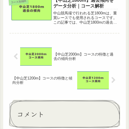
【中山芝1800m】過去傾向を
コース別傾向
1400mのコース形態阪神競馬場...
データ分析｜コース解析
中山競馬場で行われる芝1800mは、重
賞レースでも使用されるコースです。
この記事では、中山芝1800mの過去3
年のデータをもとに、枠順・脚質・血
統・騎手・調教師別傾向を詳しく解説
します。中山芝1800mで馬券的中を目
指す方はぜひ参考にしてく...
【中山芝2000m】コースの特徴と過
去の傾向分析
【中山芝1200m】コースの特徴と傾
向分析
コメント