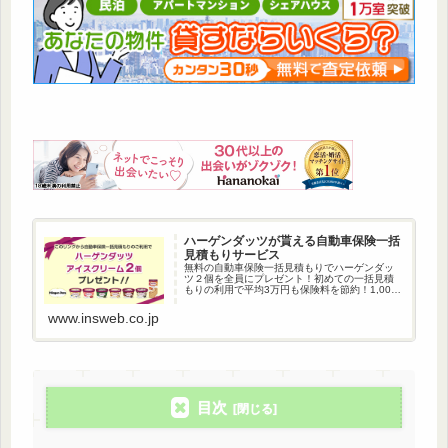
ハーゲンダッツが貰える自動車保険一括
見積もりサービス
無料の自動車保険一括見積もりでハーゲンダッ
ツ２個を全員にプレゼント！初めての一括見積
もりの利用で平均3万円も保険料を節約！1,000
万人以上が利用している自動車保険一括見積も
りです。
www.insweb.co.jp
目次