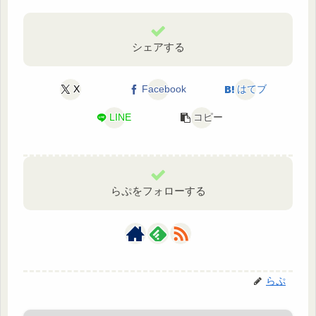
シェアする
X
Facebook
はてブ
LINE
コピー
らぷをフォローする
らぷ