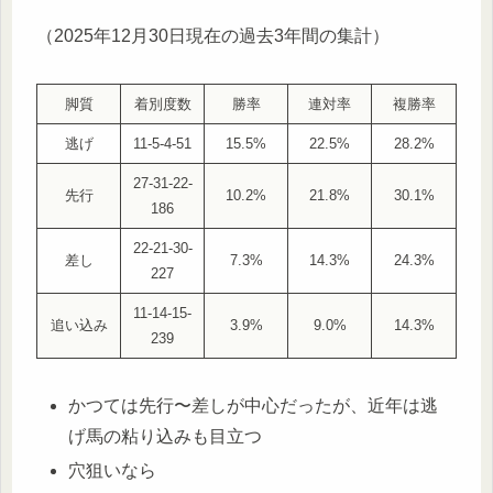
（2025年12月30日現在の過去3年間の集計）
脚質
着別度数
勝率
連対率
複勝率
逃げ
11-5-4-51
15.5%
22.5%
28.2%
27-31-22-
先行
10.2%
21.8%
30.1%
186
22-21-30-
差し
7.3%
14.3%
24.3%
227
11-14-15-
追い込み
3.9%
9.0%
14.3%
239
かつては先行〜差しが中心だったが、近年は逃
げ馬の粘り込みも目立つ
穴狙いなら