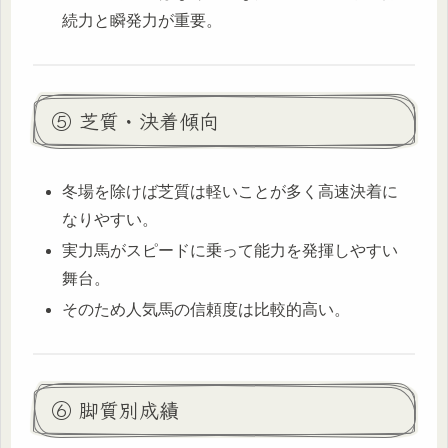
続力と瞬発力が重要。
⑤ 芝質・決着傾向
冬場を除けば芝質は軽いことが多く高速決着に
なりやすい。
実力馬がスピードに乗って能力を発揮しやすい
舞台。
そのため人気馬の信頼度は比較的高い。
⑥ 脚質別成績