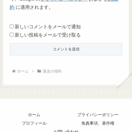
約
に適用されます。
新しいコメントをメールで通知
新しい投稿をメールで受け取る
ホーム
過去の傾向
ホーム
プライバシーポリシー
プロフィール
免責事項、著作権
お問い合わせ