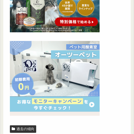
過去の傾向