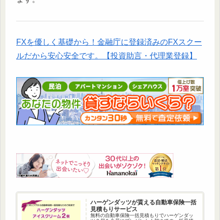
FXを優しく基礎から！金融庁に登録済みのFXスクー
ルだから安心安全です。【投資助言・代理業登録】
ハーゲンダッツが貰える自動車保険一括
見積もりサービス
無料の自動車保険一括見積もりでハーゲンダッ