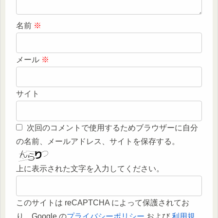
名前
※
メール
※
サイト
次回のコメントで使用するためブラウザーに自分
の名前、メールアドレス、サイトを保存する。
上に表示された文字を入力してください。
このサイトは reCAPTCHA によって保護されてお
り、Google の
プライバシーポリシー
および
利用規