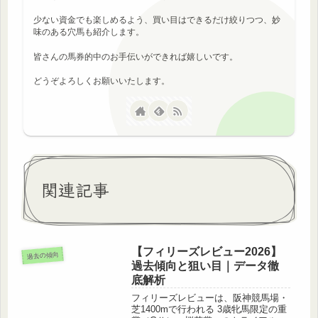
少ない資金でも楽しめるよう、買い目はできるだけ絞りつつ、妙
味のある穴馬も紹介します。
皆さんの馬券的中のお手伝いができれば嬉しいです。
どうぞよろしくお願いいたします。
関連記事
【フィリーズレビュー2026】
過去の傾向
過去傾向と狙い目｜データ徹
底解析
フィリーズレビューは、阪神競馬場・
芝1400mで行われる 3歳牝馬限定の重