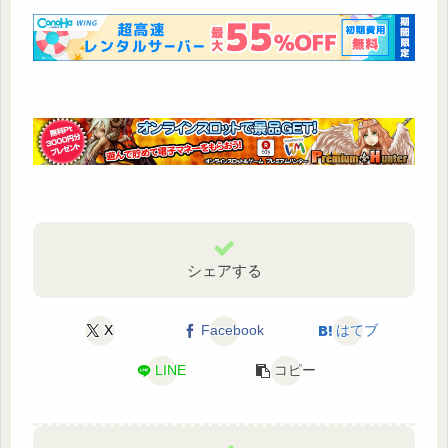
シェアする
X
Facebook
はてブ
LINE
コピー