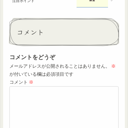
注目ポイント
コメント
コメントをどうぞ
メールアドレスが公開されることはありません。
※
が付いている欄は必須項目です
コメント
※