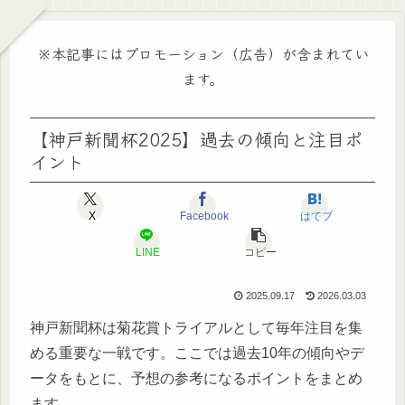
※本記事にはプロモーション（広告）が含まれてい
ます。
【神戸新聞杯2025】過去の傾向と注目ポ
イント
X
Facebook
はてブ
LINE
コピー
2025.09.17
2026.03.03
神戸新聞杯は菊花賞トライアルとして毎年注目を集
める重要な一戦です。ここでは過去10年の傾向やデ
ータをもとに、予想の参考になるポイントをまとめ
ます。