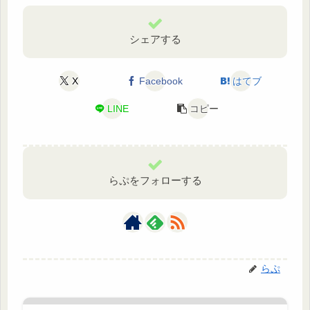
シェアする
X
Facebook
はてブ
LINE
コピー
らぷをフォローする
らぷ