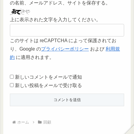
の名前、メールアドレス、サイトを保存する。
上に表示された文字を入力してください。
このサイトは reCAPTCHA によって保護されてお
り、Google の
プライバシーポリシー
および
利用規
約
に適用されます。
新しいコメントをメールで通知
新しい投稿をメールで受け取る
ホーム
回顧