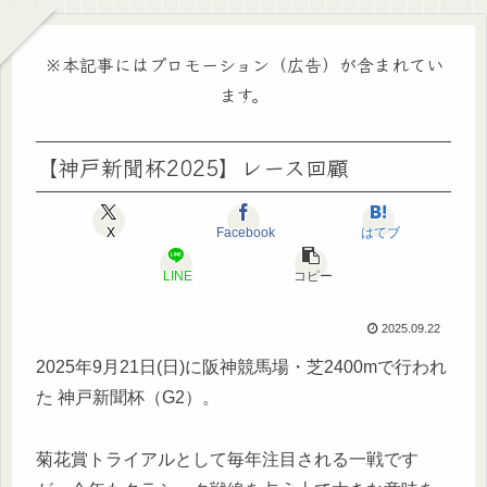
※本記事にはプロモーション（広告）が含まれてい
ます。
【神戸新聞杯2025】レース回顧
X
Facebook
はてブ
LINE
コピー
2025.09.22
2025年9月21日(日)に阪神競馬場・芝2400mで行われ
た 神戸新聞杯（G2）。
菊花賞トライアルとして毎年注目される一戦です