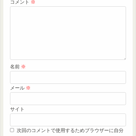
コメント
※
名前
※
メール
※
サイト
次回のコメントで使用するためブラウザーに自分