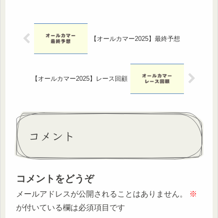
果を大きく左右するレースとなりまし
た。この記事では阪神大賞典20...
【オールカマー2025】最終予想
【オールカマー2025】レース回顧
コメント
コメントをどうぞ
メールアドレスが公開されることはありません。
※
が付いている欄は必須項目です