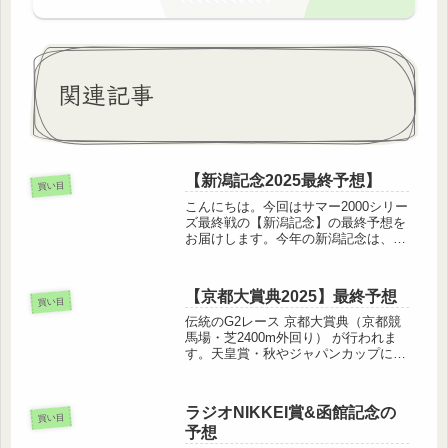
関連記事
【新潟記念2025最終予想】
買い目
こんにちは。今回はサマー2000シリー
ズ最終戦の【新潟記念】の最終予想を
お届けします。今年の新潟記念は、ハ
ンデ戦から別定戦に変わった影響もあ
り、例年以上に豪華メンバーが集結。
GⅠ級の実績馬から勢いある上がり馬
【京都大賞典2025】最終予想
まで揃い、まさに好カードとなりま...
買い目
伝統のG2レース 京都大賞典（京都競
馬場・芝2400m外回り） が行われま
す。天皇賞・秋やジャパンカップに向
けた重要なステップレースとして毎年
豪華メンバーが集結し、G1級の好走
馬が多数輩出してきました。この記事
ラジオNIKKEI賞&函館記念の
では、過去の傾向と各馬の近走内...
買い目
予想