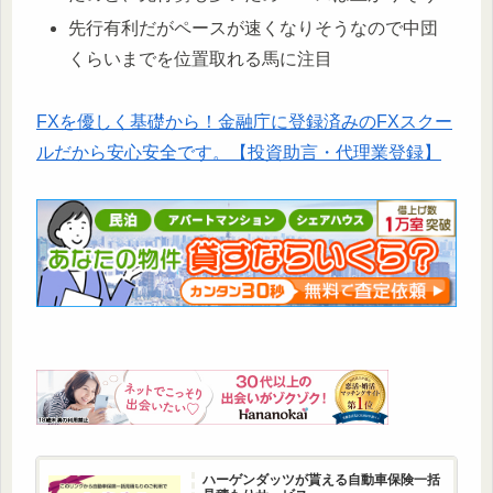
先行有利だがペースが速くなりそうなので中団
くらいまでを位置取れる馬に注目
FXを優しく基礎から！金融庁に登録済みのFXスクー
ルだから安心安全です。【投資助言・代理業登録】
ハーゲンダッツが貰える自動車保険一括