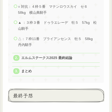
○ 対抗：４枠５番 マテンロウスカイ セ６
58kg 横山典騎手
▲ ：３枠３番 ドゥラエレーデ 牡５ 57kg 松
山騎手
△：７枠11番 ブライアンセンス 牡５ 58kg
丹内騎手
エルムステークス2025 最終結論
まとめ
最終予想