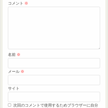
コメント
※
名前
※
メール
※
サイト
次回のコメントで使用するためブラウザーに自分