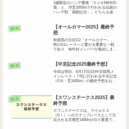
3歳限定のハンデ重賞「ラジオNIKKEI
賞」と、洋芝2000mで行われる伝統の
ハンデ戦「函館記念」。どちらも波乱
含みで、一筋縄ではいかないレース。
だからこそ妙味ある一戦です。それで
はそれぞれの予想をどうぞ！◆ラジオ
【オールカマー2025】最終予
買い目
NIKKEI賞（GⅢ・福島...
想
秋競馬の注目G2「オールカマー」。
秋のG1レースへと繋がる重要な一戦
であり、毎年好メンバーが集結しま
す。ここでは最新の馬場傾向や展開予
想を踏まえた最終予想を公開します。
オールカマー2025のポイント舞台：中
【中京記念2025最終予想】
買い目
山芝2200m外回り 直線が短く、...
今回は明日、8月17日(日)中京競馬メ
インレース（７R)に行われる中京記念
（GⅢ・芝1600m）の最終予想をお届
けします。今年の中京記念のポイント
ハンデ戦から別定戦に変更で実績馬有
利逃げ先行馬が少なくスローペース濃
【スワンステークス2025】最
厚例年より時計がかかる8月...
買い目
終予想
スワンステークスは、マイルＣＳ
（GⅠ）へのステップレースとして注
目される京都芝1400mのGⅡ重賞で
す。このブログでは、データ分析 →
展開予想 → 最終本命・穴馬 → 買い