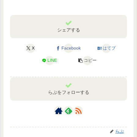
シェアする
X
Facebook
はてブ
LINE
コピー
らぷをフォローする
らぷ