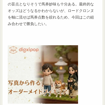
の盲点となりそうで馬券妙味も十分ある。最終的な
オッズはどうなるかわからないが、ロードクロンヌ
を軸に流せば馬券点数を絞れるため、今回はこの組
み合わせで勝負したい。