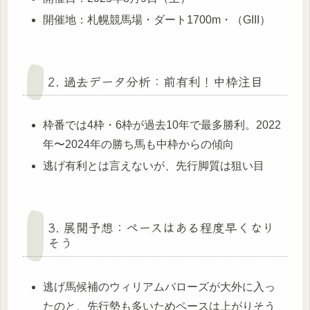
開催地：札幌競馬場・ダート1700m・（GIII）
2. 過去データ分析：前有利！中枠注目
枠番では4枠・6枠が過去10年で最多勝利。2022
年〜2024年の勝ち馬も中枠からの傾向
逃げ有利とは言えないが、先行脚質は狙い目
3. 展開予想：ペースはある程度早くなり
そう
逃げ馬候補のウィリアムバローズが大外に入っ
たのと、先行勢も多いためペースは上がりそう