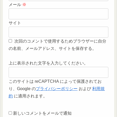
メール
※
サイト
次回のコメントで使用するためブラウザーに自分
の名前、メールアドレス、サイトを保存する。
上に表示された文字を入力してください。
このサイトは reCAPTCHA によって保護されてお
り、Google の
プライバシーポリシー
および
利用規
約
に適用されます。
新しいコメントをメールで通知