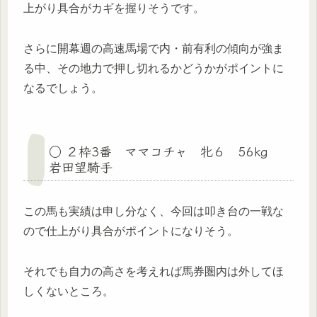
上がり具合がカギを握りそうです。
さらに開幕週の高速馬場で内・前有利の傾向が強ま
る中、その地力で押し切れるかどうかがポイントに
なるでしょう。
○ ２枠3番 ママコチャ 牝６ 56kg
岩田望騎手
この馬も実績は申し分なく、今回は叩き台の一戦な
ので仕上がり具合がポイントになりそう。
それでも自力の高さを考えれば馬券圏内は外してほ
しくないところ。