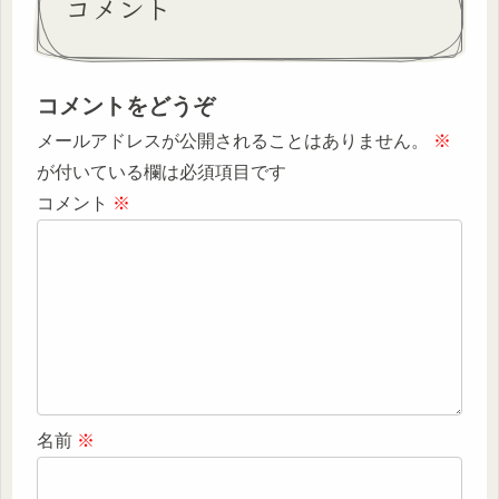
コメント
コメントをどうぞ
メールアドレスが公開されることはありません。
※
が付いている欄は必須項目です
コメント
※
名前
※