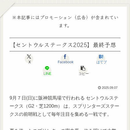
※本記事にはプロモーション（広告）が含まれてい
ます。
【セントウルステークス2025】最終予想
X
Facebook
はてブ
LINE
コピー
2025.09.07
9月７日(日)に阪神競馬場で行われる セントウルステ
ークス（G2・芝1200m） は、スプリンターズステー
クスの前哨戦として毎年注目を集める一戦です。