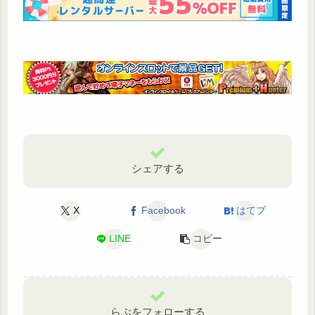
シェアする
X
Facebook
はてブ
LINE
コピー
らぷをフォローする