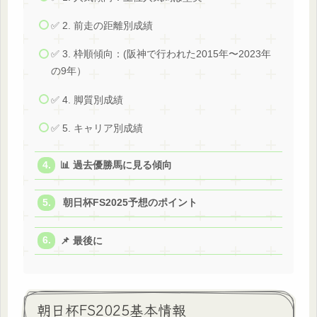
✅ 2. 前走の距離別成績
✅ 3. 枠順傾向：(阪神で行われた2015年〜2023年
の9年）
✅ 4. 脚質別成績
✅ 5. キャリア別成績
📊 過去優勝馬に見る傾向
朝日杯FS2025予想のポイント
📌 最後に
朝日杯FS2025基本情報