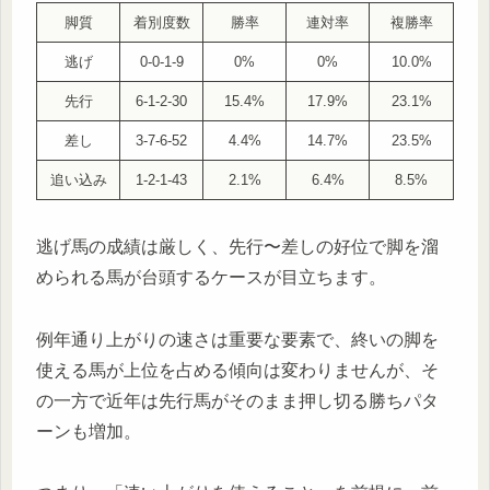
脚質
着別度数
勝率
連対率
複勝率
逃げ
0-0-1-9
0%
0%
10.0%
先行
6-1-2-30
15.4%
17.9%
23.1%
差し
3-7-6-52
4.4%
14.7%
23.5%
追い込み
1-2-1-43
2.1%
6.4%
8.5%
逃げ馬の成績は厳しく、先行〜差しの好位で脚を溜
められる馬が台頭するケースが目立ちます。
例年通り上がりの速さは重要な要素で、終いの脚を
使える馬が上位を占める傾向は変わりませんが、そ
の一方で近年は先行馬がそのまま押し切る勝ちパタ
ーンも増加。