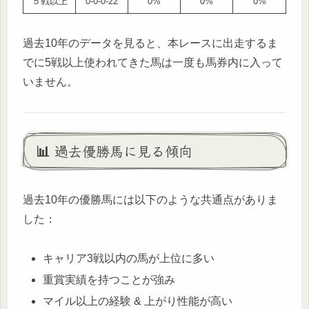
５戦以上
0-0-0-22
0%
0%
0%
過去10年のデータを見ると、本レースに出走するま
でに5戦以上使われてきた馬は一度も馬券内に入って
いません。
📊 過去優勝馬に見る傾向
過去10年の優勝馬には以下のような共通点がありま
した：
キャリア3戦以内の馬が上位に多い
重賞実績を持つことが強み
マイル以上の経験 & 上がり性能が高い