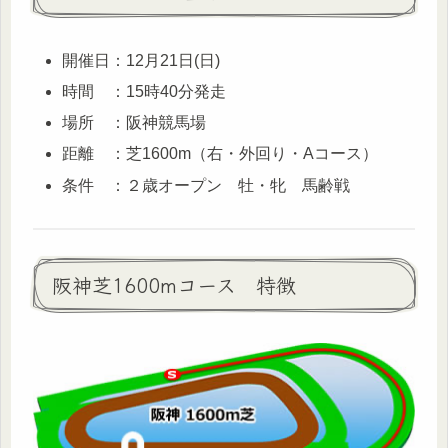
開催日：12月21日(日)
時間 ：15時40分発走
場所 ：阪神競馬場
距離 ：芝1600m（右・外回り・Aコース）
条件 ：２歳オープン 牡・牝 馬齢戦
阪神芝1600mコース 特徴