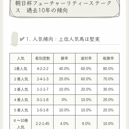
朝日杯フューチャーリティーステーク
ス 過去10年の傾向
✅ 1. 人気傾向：上位人気馬は堅実
人気
着別度数
勝率
連対率
複勝率
1番人気
4-2-2-2
40.0%
60.0%
80.0%
２番人気
2-4-1-3
20.0%
60.0%
70.0%
３番人気
1-1-1-7
10.0%
20.0%
30.0%
４番人気
0-1-1-8
0%
10.0%
20.0%
５番人気
1-0-1-8
10.0%
10.0%
20.0%
６〜10番
2-2-1-45
4.0%
8.0%
10.0%
人気