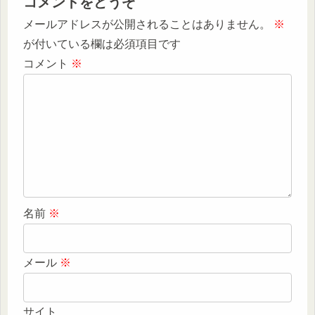
コメントをどうぞ
メールアドレスが公開されることはありません。
※
が付いている欄は必須項目です
コメント
※
名前
※
メール
※
サイト