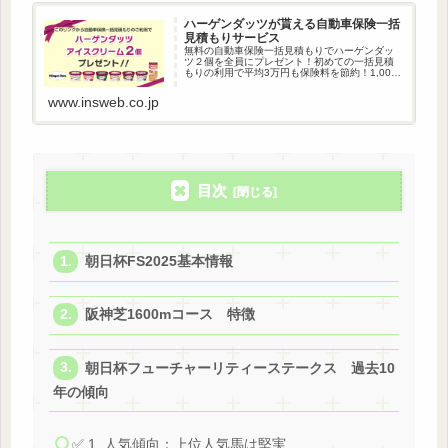
ハーゲンダッツが貰える自動車保険一括
見積もりサービス
無料の自動車保険一括見積もりでハーゲンダッ
ツ２個を全員にプレゼント！初めての一括見積
もりの利用で平均3万円も保険料を節約！1,000
万人以上が利用している自動車保険一括見積も
りです。
www.insweb.co.jp
目次
朝日杯FS2025基本情報
阪神芝1600mコース 特徴
朝日杯フューチャーリティーステークス 過去10
年の傾向
✅ 1. 人気傾向：上位人気馬は堅実