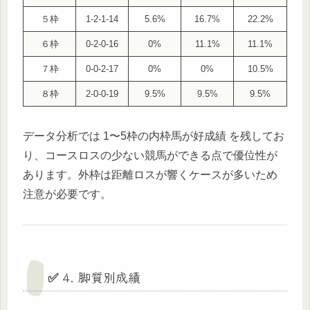
５枠
1-2-1-14
5.6%
16.7%
22.2%
６枠
0-2-0-16
0%
11.1%
11.1%
７枠
0-0-2-17
0%
0%
10.5%
８枠
2-0-0-19
9.5%
9.5%
9.5%
データ分析では 1〜5枠の内枠馬が好成績 を残してお
り、コースロスの少ない競馬ができる点で優位性が
あります。外枠は距離ロスが響くケースが多いため
注意が必要です。
✅ 4. 脚質別成績