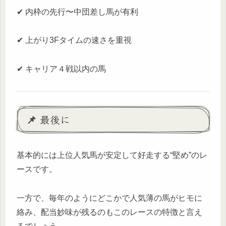
✔ 内枠の先行〜中団差し馬が有利
✔ 上がり3Fタイムの速さを重視
✔ キャリア４戦以内の馬
📌 最後に
基本的には上位人気馬が安定して好走する“堅め”のレ
ースです。
一方で、毎年のようにどこかで人気薄の馬がヒモに
絡み、配当妙味が残るのもこのレースの特徴と言え