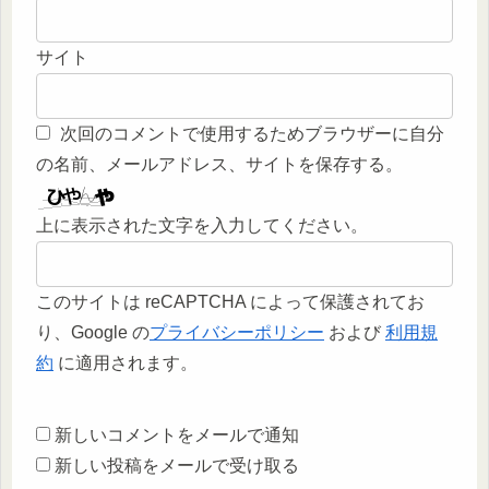
サイト
次回のコメントで使用するためブラウザーに自分
の名前、メールアドレス、サイトを保存する。
上に表示された文字を入力してください。
このサイトは reCAPTCHA によって保護されてお
り、Google の
プライバシーポリシー
および
利用規
約
に適用されます。
新しいコメントをメールで通知
新しい投稿をメールで受け取る