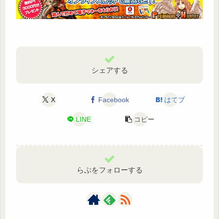
シェアする
X
Facebook
はてブ
LINE
コピー
らぷをフォローする