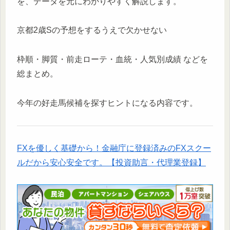
を、データを元にわかりやすく解説します。
京都2歳Sの予想をするうえで欠かせない
枠順・脚質・前走ローテ・血統・人気別成績 などを
総まとめ。
今年の好走馬候補を探すヒントになる内容です。
FXを優しく基礎から！金融庁に登録済みのFXスクー
ルだから安心安全です。【投資助言・代理業登録】