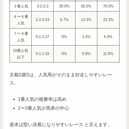
３番人気
3-2-2-3
30.0%
50.0%
70.0%
４〜６番
2-2-3-23
6.7%
13.3%
23.3%
人気
７〜９番
0-1-1-27
0%
3.4%
6.9%
人気
10番人気
0-1-1-15
0%
5.9%
11.8%
以下
京都2歳Sは、人気馬がそのまま好走しやすいレー
ス。
1番人気の複勝率は高め
1〜3番人気が馬券の中心
基本は堅い決着になりやすいレース と言えます。