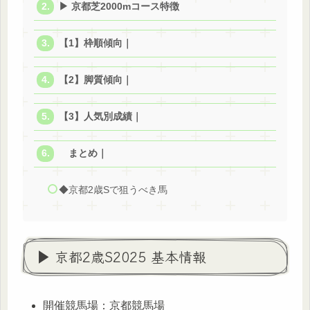
▶ 京都芝2000mコース特徴
【1】枠順傾向｜
【2】脚質傾向｜
【3】人気別成績｜
まとめ｜
◆京都2歳Sで狙うべき馬
▶ 京都2歳S2025 基本情報
開催競馬場：京都競馬場