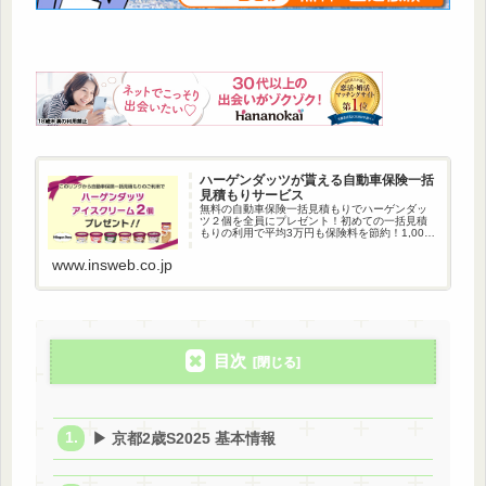
ハーゲンダッツが貰える自動車保険一括
見積もりサービス
無料の自動車保険一括見積もりでハーゲンダッ
ツ２個を全員にプレゼント！初めての一括見積
もりの利用で平均3万円も保険料を節約！1,000
万人以上が利用している自動車保険一括見積も
りです。
www.insweb.co.jp
目次
▶ 京都2歳S2025 基本情報