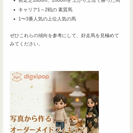
前走芝1800m、2000mを 上がり上位で勝った馬
キャリア1～2戦の 素質馬
1〜3番人気の上位人気の馬
ぜひこれらの傾向を参考にして、好走馬を見極めて
みてください。