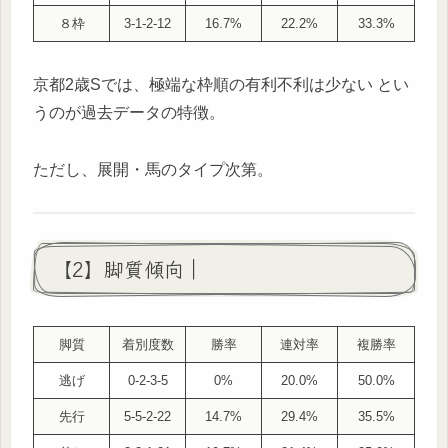
８枠
3-1-2-12
16.7%
22.2%
33.3%
京都2歳Sでは、極端な枠順の有利不利は少ない とい
うのが過去データの特徴。
ただし、展開・馬のタイプ次第。
【2】脚質傾向｜
脚質
着別度数
勝率
連対率
複勝率
逃げ
0-2-3-5
0%
20.0%
50.0%
先行
5-5-2-22
14.7%
29.4%
35.5%