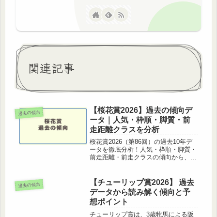
関連記事
【桜花賞2026】過去の傾向デ
過去の傾向
ータ｜人気・枠順・脚質・前
走距離クラスを分析
桜花賞2026（第86回）の過去10年デ
ータを徹底分析！人気・枠順・脚質・
前走距離・前走クラスの傾向から、的
中に向けた攻略ポイントをわかりやす
く解説します。 基本情報項目内容レ
ース名第86回 桜花賞（GⅠ）開催日
【チューリップ賞2026】 過去
過去の傾向
2026年4月12日（日）1...
データから読み解く傾向と予
想ポイント
チューリップ賞は、3歳牝馬による阪