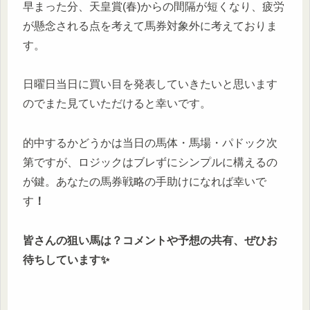
早まった分、天皇賞(春)からの間隔が短くなり、疲労
が懸念される点を考えて馬券対象外に考えておりま
す。
日曜日当日に買い目を発表していきたいと思います
のでまた見ていただけると幸いです。
的中するかどうかは当日の馬体・馬場・パドック次
第ですが、ロジックはブレずにシンプルに構えるの
が鍵。あなたの馬券戦略の手助けになれば幸いで
す
！
皆さんの狙い馬は？コメントや予想の共有、ぜひお
待ちしています✨