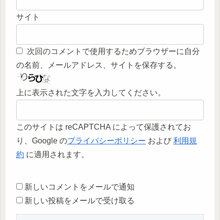
サイト
次回のコメントで使用するためブラウザーに自分
の名前、メールアドレス、サイトを保存する。
上に表示された文字を入力してください。
このサイトは reCAPTCHA によって保護されてお
り、Google の
プライバシーポリシー
および
利用規
約
に適用されます。
新しいコメントをメールで通知
新しい投稿をメールで受け取る