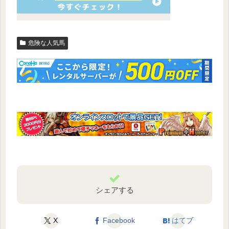
危険な人気馬
シェアする
X
Facebook
はてブ